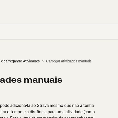
 e carregando Atividades
Carregar atividades manuais
dades manuais
 pode adicioná-la ao Strava mesmo que não a tenha 
ira o tempo e a distância para uma atividade (como 