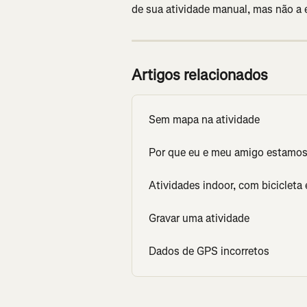
de sua atividade manual, mas não a 
Artigos relacionados
Sem mapa na atividade
Por que eu e meu amigo estamos 
Atividades indoor, com bicicleta 
Gravar uma atividade
Dados de GPS incorretos