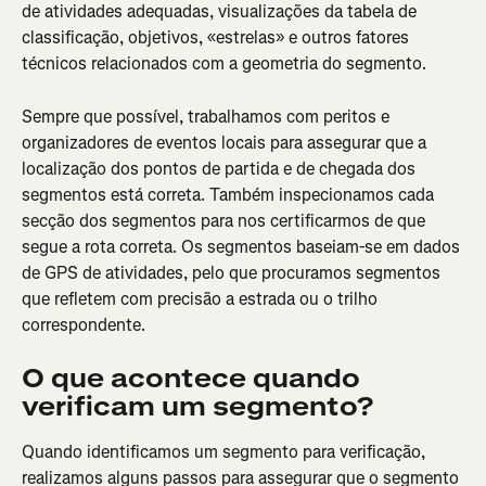
de atividades adequadas, visualizações da tabela de 
classificação, objetivos, «estrelas» e outros fatores 
técnicos relacionados com a geometria do segmento.
Sempre que possível, trabalhamos com peritos e 
organizadores de eventos locais para assegurar que a 
localização dos pontos de partida e de chegada dos 
segmentos está correta. Também inspecionamos cada 
secção dos segmentos para nos certificarmos de que 
segue a rota correta. Os segmentos baseiam-se em dados 
de GPS de atividades, pelo que procuramos segmentos 
que refletem com precisão a estrada ou o trilho 
correspondente.
O que acontece quando 
verificam um segmento?
Quando identificamos um segmento para verificação, 
realizamos alguns passos para assegurar que o segmento 