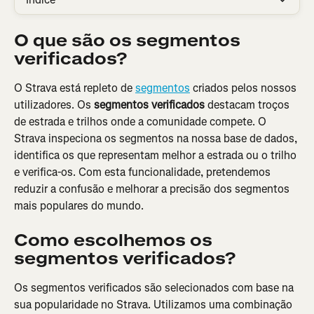
O que são os segmentos 
verificados?
O Strava está repleto de 
segmentos
 criados pelos nossos 
utilizadores. Os 
segmentos verificados
 destacam troços 
de estrada e trilhos onde a comunidade compete. O 
Strava inspeciona os segmentos na nossa base de dados, 
identifica os que representam melhor a estrada ou o trilho 
e verifica-os. Com esta funcionalidade, pretendemos 
reduzir a confusão e melhorar a precisão dos segmentos 
mais populares do mundo.
Como escolhemos os 
segmentos verificados?
Os segmentos verificados são selecionados com base na 
sua popularidade no Strava. Utilizamos uma combinação 