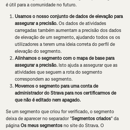
é útil para a comunidade no futuro.
Usamos o nosso conjunto de dados de elevação para 
assegurar a precisão.
 Os dados de atividades 
carregadas também aumentam a precisão dos dados 
de elevação de um segmento, ajudando todos os os 
utilizadores a terem uma ideia correta do perfil de 
elevação do segmento.
Alinhamos o segmento com o mapa de base para 
assegurar a precisão.
 Isto ajuda a assegurar que as 
atividades que seguem a rota do segmento 
correspondem ao segmento.
Movemos o segmento para uma conta de 
administrador do Strava para nos certificarmos de 
que não é editado nem apagado. 
Se um segmento que criou for verificado, o segmento 
deixa de aparecer no separador "
Segmentos criados
" da 
página 
Os meus segmentos
 no site do Strava. O 