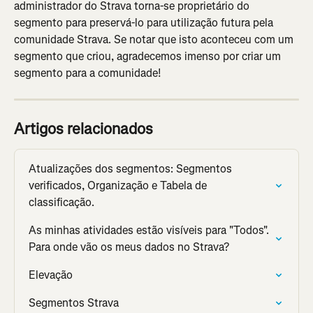
administrador do Strava torna-se proprietário do 
segmento para preservá-lo para utilização futura pela 
comunidade Strava. Se notar que isto aconteceu com um 
segmento que criou, agradecemos imenso por criar um 
segmento para a comunidade!
Artigos relacionados
Atualizações dos segmentos: Segmentos 
verificados, Organização e Tabela de 
classificação.
As minhas atividades estão visíveis para "Todos". 
Para onde vão os meus dados no Strava?
Elevação
Segmentos Strava