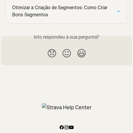
Otimizar a Criação de Segmentos: Como Criar 
Bons Segmentos
Isto respondeu à sua pergunta?
😞
😐
😃