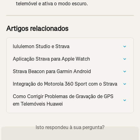
telemóvel e ativa o modo escuro.
Artigos relacionados
lululemon Studio e Strava
Aplicação Strava para Apple Watch
Strava Beacon para Garmin Android
Integração do Motorola 360 Sport com o Strava
Como Corrigir Problemas de Gravação de GPS 
em Telemóveis Huawei
Isto respondeu à sua pergunta?