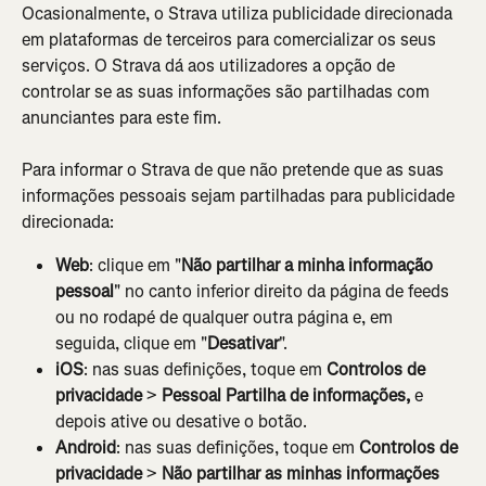
Ocasionalmente, o Strava utiliza publicidade direcionada 
em plataformas de terceiros para comercializar os seus 
serviços. O Strava dá aos utilizadores a opção de 
controlar se as suas informações são partilhadas com 
anunciantes para este fim.
Para informar o Strava de que não pretende que as suas 
informações pessoais sejam partilhadas para publicidade 
direcionada:
Web
: clique em "
Não partilhar a minha informação 
pessoal
" no canto inferior direito da página de feeds 
ou no rodapé de qualquer outra página e, em 
seguida, clique em "
Desativar
".
iOS
: nas suas definições, toque em 
Controlos de 
privacidade
 > 
Pessoal
Partilha de informações,
 e 
depois ative ou desative o botão.
Android
: nas suas definições, toque em 
Controlos de 
privacidade
 > 
Não partilhar as minhas informações 