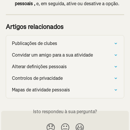
pessoais
,
 e, em seguida, ative ou desative a opção.
Artigos relacionados
Publicações de clubes
Convidar um amigo para a sua atividade
Alterar definições pessoais
Controlos de privacidade
Mapas de atividade pessoais
Isto respondeu à sua pergunta?
😞
😐
😃