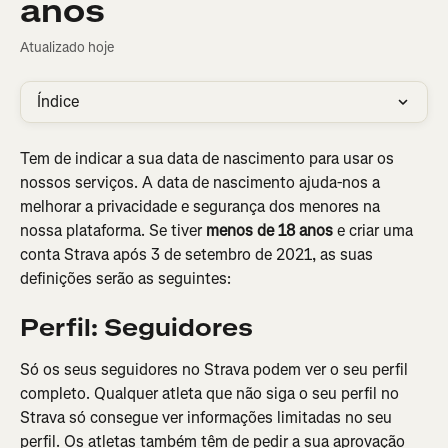
anos
Atualizado hoje
Índice
Tem de indicar a sua data de nascimento para usar os 
nossos serviços. A data de nascimento ajuda-nos a 
melhorar a privacidade e segurança dos menores na 
nossa plataforma. Se tiver 
menos de 18 anos
 e criar uma 
conta Strava após 3 de setembro de 2021, as suas 
definições serão as seguintes:
Perfil: Seguidores
Só os seus seguidores no Strava podem ver o seu perfil 
completo. Qualquer atleta que não siga o seu perfil no 
Strava só consegue ver informações limitadas no seu 
perfil. Os atletas também têm de pedir a sua aprovação 