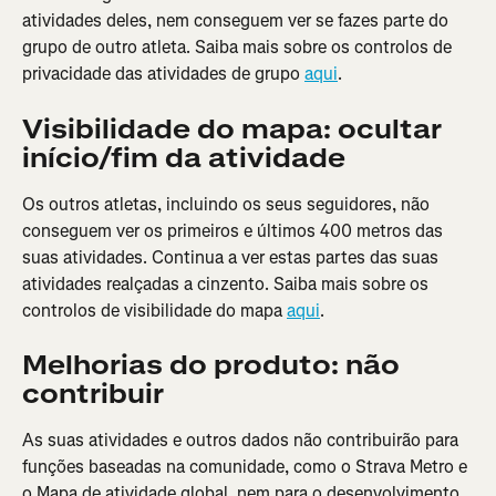
atividades deles, nem conseguem ver se fazes parte do 
grupo de outro atleta. Saiba mais sobre os controlos de 
privacidade das atividades de grupo 
aqui
.
Visibilidade do mapa: ocultar 
início/fim da atividade
Os outros atletas, incluindo os seus seguidores, não 
conseguem ver os primeiros e últimos 400 metros das 
suas atividades. Continua a ver estas partes das suas 
atividades realçadas a cinzento. Saiba mais sobre os 
controlos de visibilidade do mapa 
aqui
.
Melhorias do produto: não 
contribuir
As suas atividades e outros dados não contribuirão para 
funções baseadas na comunidade, como o Strava Metro e 
o Mapa de atividade global, nem para o desenvolvimento, 