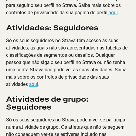
para seguir o seu perfil no Strava. Saiba mais sobre os 
controlos de privacidade da sua página de perfil
 aqui
.
Atividades: Seguidores
Só os seus seguidores no Strava têm acesso às suas 
atividades, as quais não são apresentadas nas tabelas de 
classificações de segmentos ou desafios. Qualquer 
pessoa que não siga o seu perfil no Strava ou não tenha 
uma conta Strava não pode ver as suas atividades. Saiba 
mais sobre os controlos de privacidade das suas 
atividades 
aqui
.
Atividades de grupo: 
Seguidores
Só os seus seguidores no Strava podem ver se participa 
numa atividade de grupo. Os atletas que não te seguem 
não conseguem ver-te se estiveres incluído nas 