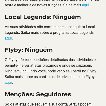
teste e melhoria de novas funções. Saiba mais 
aqui
.
Local Legends: Ninguém
As suas atividades não contam para a conquista Local 
Legends. Saiba mais sobre o programa Local Legends
aqui
.
Flyby: Ninguém
O Flyby oferece repetições detalhadas das atividades e 
permite-lhe ver atletas próximos e onde se cruzaram. 
Ninguém, incluindo você, pode ver o seu perfil no Flyby. 
Saiba mais sobre os controlos de privacidade do Flyby 
aqui
.
Menções: Seguidores
Só os atletas que seguem a sua conta Strava podem 