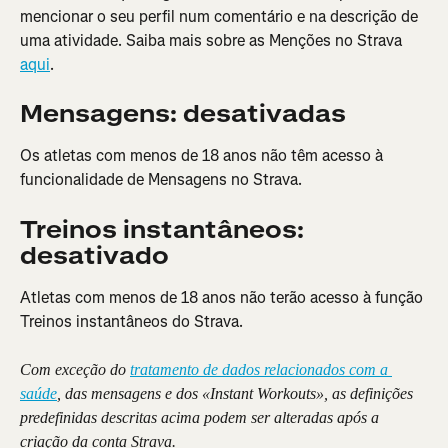
mencionar o seu perfil num comentário e na descrição de 
uma atividade. Saiba mais sobre as Menções no Strava 
aqui
.
Mensagens: desativadas
Os atletas com menos de 18 anos não têm acesso à 
funcionalidade de Mensagens no Strava.
Treinos instantâneos: 
desativado
Atletas com menos de 18 anos não terão acesso à função 
Treinos instantâneos do Strava.
Com exceção do 
tratamento de dados relacionados com a 
saúde
, das mensagens e dos «Instant Workouts», as definições 
predefinidas descritas acima podem ser alteradas após a 
criação da conta Strava.