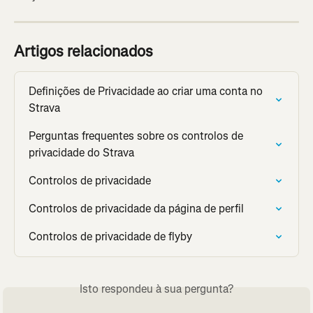
Artigos relacionados
Definições de Privacidade ao criar uma conta no 
Strava
Perguntas frequentes sobre os controlos de 
privacidade do Strava
Controlos de privacidade
Controlos de privacidade da página de perfil
Controlos de privacidade de flyby
Isto respondeu à sua pergunta?