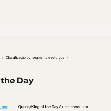
Classificação por segmento e esforços
 the Day
Queen/King of the Day
 é uma conquista 