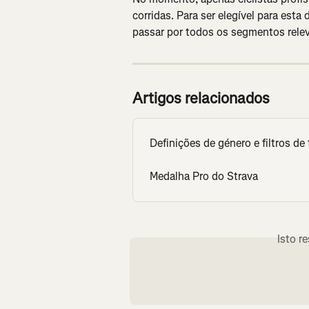
corridas. Para ser elegível para esta 
passar por todos os segmentos relev
Artigos relacionados
Definições de género e filtros d
Medalha Pro do Strava
Isto r