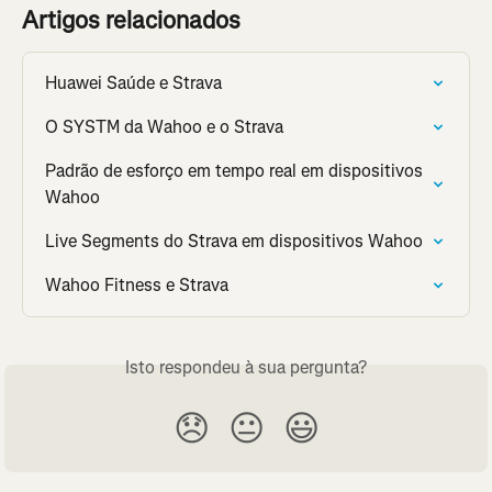
Artigos relacionados
Huawei Saúde e Strava
O SYSTM da Wahoo e o Strava
Padrão de esforço em tempo real em dispositivos 
Wahoo
Live Segments do Strava em dispositivos Wahoo
Wahoo Fitness e Strava
Isto respondeu à sua pergunta?
😞
😐
😃