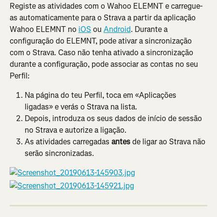
Registe as atividades com o Wahoo ELEMNT e carregue-
as automaticamente para o Strava a partir da aplicação 
Wahoo ELEMNT no 
iOS
 ou 
Android
. Durante a 
configuração do ELEMNT, pode ativar a sincronização 
com o Strava. Caso não tenha ativado a sincronização 
durante a configuração, pode associar as contas no seu 
Perfil:
Na página do teu Perfil, toca em «Aplicações 
ligadas» e verás o Strava na lista.
Depois, introduza os seus dados de início de sessão 
no Strava e autorize a ligação.
As atividades carregadas 
antes
 de ligar ao Strava não 
serão sincronizadas.