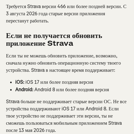
Требуется Strava версии 466 или более поздней версии. С 
3 августа 2026 года старые версии приложения 
перестанут работать.
Если не получается обновить 
приложение Strava
Если ты не можешь обновить приложение, возможно, 
сначала нужно обновить операционную систему твоего 
устройства. Strava в настоящее время поддерживает:
iOS:
 iOS 17 или более поздняя версия
Android:
 Android 8 или более поздняя версия
Strava больше не поддерживает старые версии ОС. Не все 
устройства поддерживают iOS 17 или Android 8. Если 
твое устройство не поддерживает эти версии, ты не 
сможешь пользоваться мобильным приложением Strava 
после 13 мая 2026 года.