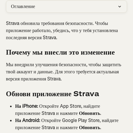
Оглавление
Strava обновила требования безопасности. Чтобы 
приложение работало, убедись, что у тебя установлена 
последняя версия Strava.
Почему мы внесли это изменение
Мы внедрили улучшения безопасности, чтобы защитить 
твой аккаунт и данные. Для этого требуется актуальная 
версия приложения Strava.
Обнови приложение Strava
На iPhone:
 Откройте App Store, найдите 
приложение Strava и нажмите 
Обновить
.
На Android:
 Откройте Google Play Store, найдите 
приложение Strava и нажмите 
Обновить
.