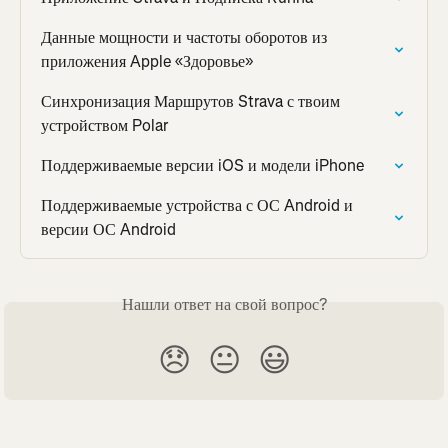
Данные мощности и частоты оборотов из 
приложения Apple «Здоровье»
Синхронизация Маршрутов Strava с твоим 
устройством Polar
Поддерживаемые версии iOS и модели iPhone
Поддерживаемые устройства с ОС Android и 
версии ОС Android
Нашли ответ на свой вопрос?
😞
😐
😃