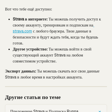
Вот что тебе ещё доступно:
Strava в интернете:
 Ты можешь получить доступ к 
своему аккаунту, тренировкам и подпискам на
strava.com
 с любого браузера. Твои данные в 
безопасности и будут ждать тебя, когда ты будешь 
готов.
Другое устройство:
 Ты можешь войти в свой 
существующий аккаунт Strava на любом 
совместимом устройстве.
Экспорт данных:
 Ты можешь скачать все свои данные 
Strava в любое время в настройках аккаунта.
Другие статьи по теме
Приложение Strava и Подписка Runna