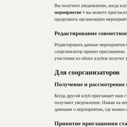
Вы получите уведомление, когда клу
мероприятие
 » вы можете пригласит
продолжить организацию мероприяти
Редактирование совместно
Редактировать данные мероприятия м
соорганизатор принял приглашение. 
участники из обоих клубов получат 
Для соорганизаторов
Получение и рассмотрение 
Когда другой клуб приглашает ваш с
получают уведомление. Нажав на нег
данными о мероприятии, где можно и
Принятие приглашения ста