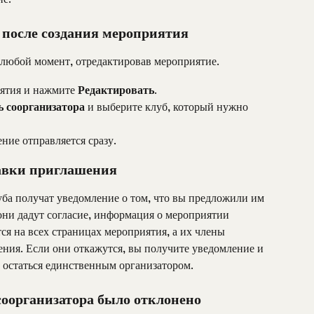
 после создания мероприятия
 любой момент, отредактировав мероприятие.
ятия и нажмите 
Редактировать
.
ь соорганизатора
 и выберите клуб, который нужно 
ние отправляется сразу.
равки приглашения
а получат уведомление о том, что вы предложили им 
 они дадут согласие, информация о мероприятии 
ся на всех страницах мероприятия, а их члены 
ния. Если они откажутся, вы получите уведомление и 
 остаться единственным организатором.
соорганизатора было отклонено