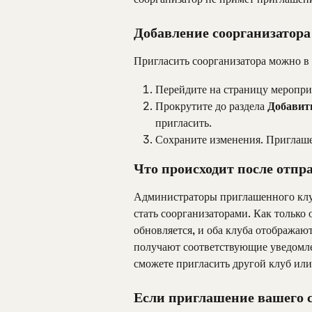
Добавление соорганизатора
Пригласить соорганизатора можно в
Перейдите на страницу меропри
Прокрутите до раздела 
Добавит
пригласить.
Сохраните изменения. Приглаше
Что происходит после отп
Администраторы приглашенного клуб
стать соорганизаторами. Как только
обновляется, и оба клуба отображают
получают соответствующие уведомле
сможете пригласить другой клуб или
Если приглашение вашего 