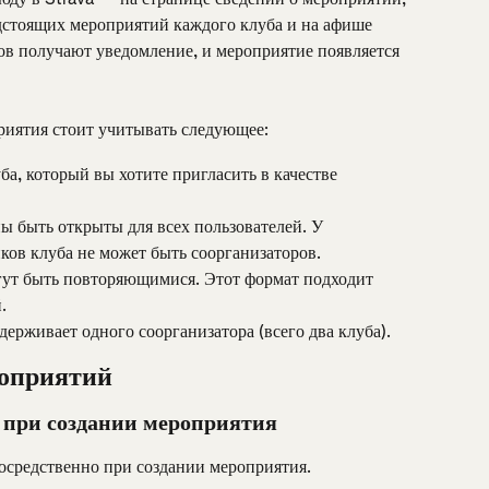
дстоящих мероприятий каждого клуба и на афише 
ов получают уведомление, и мероприятие появляется 
риятия стоит учитывать следующее:
а, который вы хотите пригласить в качестве 
 быть открыты для всех пользователей. У 
ков клуба не может быть соорганизаторов.
ут быть повторяющимися. Этот формат подходит 
.
ерживает одного соорганизатора (всего два клуба).
роприятий
 при создании мероприятия
осредственно при создании мероприятия.