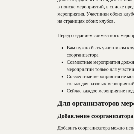
в поиске мероприятий, в списке пре
мероприятия. Участники обоих клуб
на страницах обоих клубов.
Перед созданием совместного мероп
Вам нужно быть участником клуб
соорганизатора.
Совместные мероприятия должны
мероприятий только для участни
Совместные мероприятия не мог
только для разовых мероприятий
Сейчас каждое мероприятие подд
Для организаторов ме
Добавление соорганизатора
Добавить соорганизатора можно неп