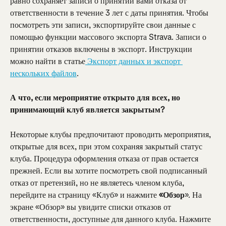
равно сохраняет записи о принятии вами отказа от 
ответственности в течение 3 лет с даты принятия. Чтобы 
посмотреть эти записи, экспортируйте свои данные с 
помощью функции массового экспорта Strava. Записи о 
принятии отказов включены в экспорт. Инструкции 
можно найти в статье
 Экспорт данных и экспорт 
нескольких файлов
.
А что, если мероприятие открыто для всех, но 
принимающий клуб является закрытым?
Некоторые клубы предпочитают проводить мероприятия, 
открытые для всех, при этом сохраняя закрытый статус 
клуба. Процедура оформления отказа от прав остается 
прежней. Если вы хотите посмотреть свой подписанный 
отказ от претензий, но не являетесь членом клуба, 
перейдите на страницу «Клуб» и нажмите 
«Обзор
». На 
экране «Обзор» вы увидите списки отказов от 
ответственности, доступные для данного клуба. Нажмите 