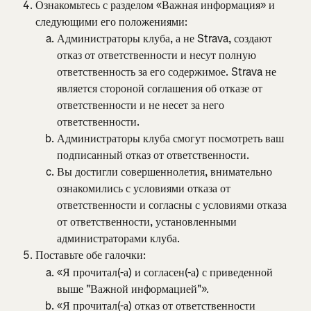
Ознакомьтесь с разделом «Важная информация» и 
следующими его положениями:
Администраторы клуба, а не Strava, создают 
отказ от ответственности и несут полную 
ответственность за его содержимое. Strava не 
является стороной соглашения об отказе от 
ответственности и не несет за него 
ответственности.
Администраторы клуба смогут посмотреть ваш 
подписанный отказ от ответственности.
Вы достигли совершеннолетия, внимательно 
ознакомились с условиями отказа от 
ответственности и согласны с условиями отказа 
от ответственности, установленными 
администраторами клуба.
Поставьте обе галочки:
«Я прочитал(-а) и согласен(-а) с приведенной 
выше "Важной информацией"».
«Я прочитал(-а) отказ от ответственности 