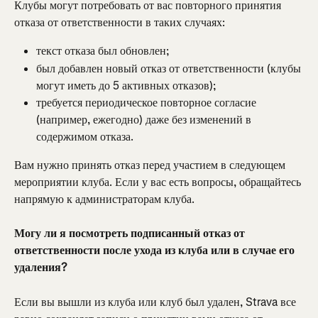
Клубы могут потребовать от вас повторного принятия 
отказа от ответственности в таких случаях:
текст отказа был обновлен;
был добавлен новый отказ от ответственности (клубы 
могут иметь до 5 активных отказов);
требуется периодическое повторное согласие 
(например, ежегодно) даже без изменений в 
содержимом отказа.
Вам нужно принять отказ перед участием в следующем 
мероприятии клуба. Если у вас есть вопросы, обращайтесь 
напрямую к администраторам клуба.
Могу ли я посмотреть подписанный отказ от 
ответственности после ухода из клуба или в случае его 
удаления?
Если вы вышли из клуба или клуб был удален, Strava все 