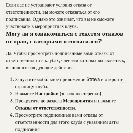
Если вас не устраивают условия отказа от 
ответственности, вы можете отказаться от его 
подписания. Однако это означает, что вы не сможете 
участвовать в мероприятиях клуба.
Могу ли я ознакомиться с текстом отказов 
от прав, с которыми я согласился?
Да. Чтобы просмотреть подписанные вами отказы от 
ответственности в клубах, членами которых вы являетесь, 
выполните следующие действия:
Запустите мобильное приложение Strava и откройте 
страницу клуба.
Нажмите 
Настройки
 (значок шестеренки)
Прокрутите до раздела 
Мероприятия
 и нажмите 
Отказы от ответственности
.
Просмотрите подписанные вами отказы от 
ответственности для этого клуба с указанием даты 
подписания