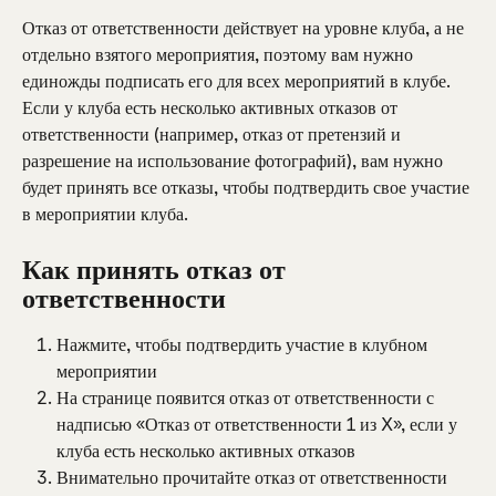
Отказ от ответственности действует на уровне клуба, а не 
отдельно взятого мероприятия, поэтому вам нужно 
единожды подписать его для всех мероприятий в клубе. 
Если у клуба есть несколько активных отказов от 
ответственности (например, отказ от претензий и 
разрешение на использование фотографий), вам нужно 
будет принять все отказы, чтобы подтвердить свое участие 
в мероприятии клуба.
Как принять отказ от 
ответственности
Нажмите, чтобы подтвердить участие в клубном 
мероприятии
На странице появится отказ от ответственности с 
надписью «Отказ от ответственности 1 из X», если у 
клуба есть несколько активных отказов
Внимательно прочитайте отказ от ответственности