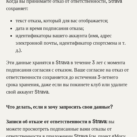
Когда вы принимаете отказ от ответственности, Strava 
сохраняет:
текст отказа, который для вас отображается;
дата и время подписания отказа;
идентификаторы вашего аккаунта (имя, адрес 
электронной почты, идентификатор спортсмена и т. 
д.).
Эти данные хранятся в Strava в течение 3 лет с момента 
подписания согласия с отказом. Ваше согласие на отказ от 
ответственности сохраняется до истечения 3-летнего 
срока хранения, даже если вы покинете клуб или удалите 
свой аккаунт Strava.
Что делать, если я хочу запросить свои данные?
Записи об отказе от ответственности в Strava:
 вы 
можете просмотреть подписанные вами отказы от 
ответственности в приложении Strava (см. пункт «Могу 