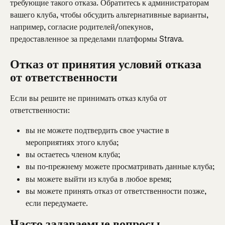
требующие такого отказа. Обратитесь к администраторам 
вашего клуба, чтобы обсудить альтернативные варианты, 
например, согласие родителей/опекунов, 
предоставленное за пределами платформы Strava.
Отказ от принятия условий отказа 
от ответственности
Если вы решите не принимать отказ клуба от 
ответственности:
вы не можете подтвердить свое участие в 
мероприятиях этого клуба;
вы остаетесь членом клуба;
вы по-прежнему можете просматривать данные клуба;
вы можете выйти из клуба в любое время;
вы можете принять отказ от ответственности позже, 
если передумаете.
Часто задаваемые вопросы