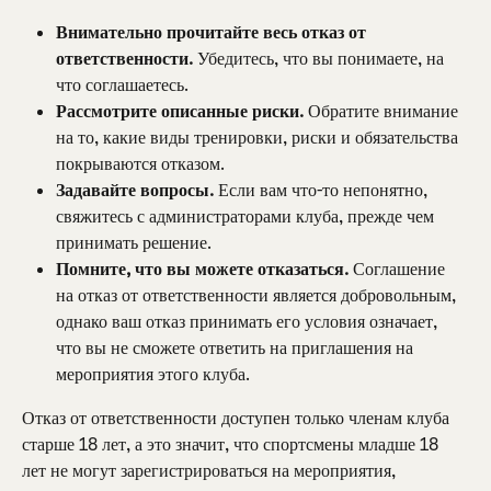
Внимательно прочитайте весь отказ от 
ответственности.
 Убедитесь, что вы понимаете, на 
что соглашаетесь.
Рассмотрите описанные риски.
 Обратите внимание 
на то, какие виды тренировки, риски и обязательства 
покрываются отказом.
Задавайте вопросы.
 Если вам что-то непонятно, 
свяжитесь с администраторами клуба, прежде чем 
принимать решение.
Помните, что вы можете отказаться.
 Соглашение 
на отказ от ответственности является добровольным, 
однако ваш отказ принимать его условия означает, 
что вы не сможете ответить на приглашения на 
мероприятия этого клуба.
Отказ от ответственности доступен только членам клуба 
старше 18 лет, а это значит, что спортсмены младше 18 
лет не могут зарегистрироваться на мероприятия, 