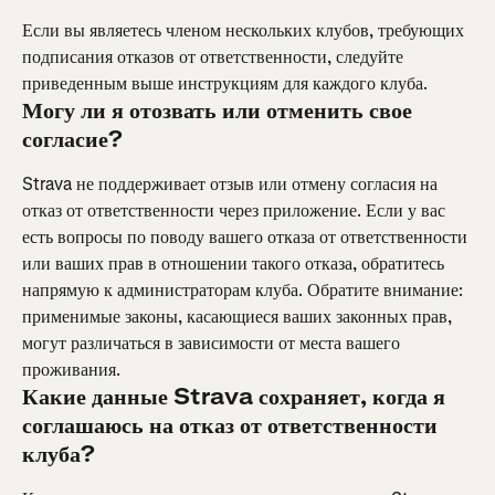
Если вы являетесь членом нескольких клубов, требующих 
подписания отказов от ответственности, следуйте 
приведенным выше инструкциям для каждого клуба.
Могу ли я отозвать или отменить свое 
согласие?
Strava не поддерживает отзыв или отмену согласия на 
отказ от ответственности через приложение. Если у вас 
есть вопросы по поводу вашего отказа от ответственности 
или ваших прав в отношении такого отказа, обратитесь 
напрямую к администраторам клуба. Обратите внимание: 
применимые законы, касающиеся ваших законных прав, 
могут различаться в зависимости от места вашего 
проживания.
Какие данные Strava сохраняет, когда я 
соглашаюсь на отказ от ответственности 
клуба?