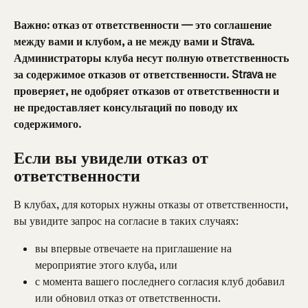
Важно: отказ от ответственности — это соглашение 
между вами и клубом, а не между вами и Strava. 
Администраторы клуба несут полную ответственность 
за содержимое отказов от ответственности. Strava не 
проверяет, не одобряет отказов от ответственности и 
не предоставляет консультаций по поводу их 
содержимого.
Если вы увидели отказ от 
ответственности
В клубах, для которых нужны отказы от ответственности, 
вы увидите запрос на согласие в таких случаях:
вы впервые отвечаете на приглашение на 
мероприятие этого клуба, или
с момента вашего последнего согласия клуб добавил 
или обновил отказ от ответственности.