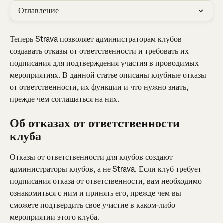
Оглавление
Теперь Strava позволяет администраторам клубов 
создавать отказы от ответственности и требовать их 
подписания для подтверждения участия в проводимых 
мероприятиях. В данной статье описаны клубные отказы 
от ответственности, их функции и что нужно знать, 
прежде чем соглашаться на них.
Об отказах от ответственности 
клуба
Отказы от ответственности для клубов создают 
администраторы клубов, а не Strava. Если клуб требует 
подписания отказа от ответственности, вам необходимо 
ознакомиться с ним и принять его, прежде чем вы 
сможете подтвердить свое участие в каком-либо 
мероприятии этого клуба.