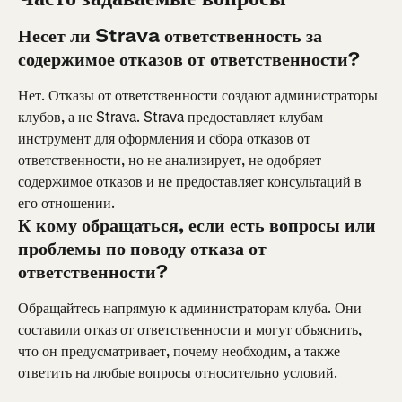
Несет ли Strava ответственность за 
содержимое отказов от ответственности?
Нет. Отказы от ответственности создают администраторы 
клубов, а не Strava. Strava предоставляет клубам 
инструмент для оформления и сбора отказов от 
ответственности, но не анализирует, не одобряет 
содержимое отказов и не предоставляет консультаций в 
его отношении.
К кому обращаться, если есть вопросы или 
проблемы по поводу отказа от 
ответственности?
Обращайтесь напрямую к администраторам клуба. Они 
составили отказ от ответственности и могут объяснить, 
что он предусматривает, почему необходим, а также 
ответить на любые вопросы относительно условий.