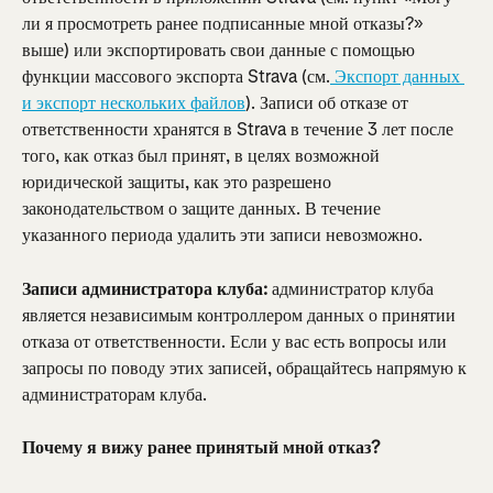
ли я просмотреть ранее подписанные мной отказы?» 
выше) или экспортировать свои данные с помощью 
функции массового экспорта Strava (см.
 Экспорт данных 
и экспорт нескольких файлов
). Записи об отказе от 
ответственности хранятся в Strava в течение 3 лет после 
того, как отказ был принят, в целях возможной 
юридической защиты, как это разрешено 
законодательством о защите данных. В течение 
указанного периода удалить эти записи невозможно.
Записи администратора клуба:
 администратор клуба 
является независимым контроллером данных о принятии 
отказа от ответственности. Если у вас есть вопросы или 
запросы по поводу этих записей, обращайтесь напрямую к 
администраторам клуба.
Почему я вижу ранее принятый мной отказ?