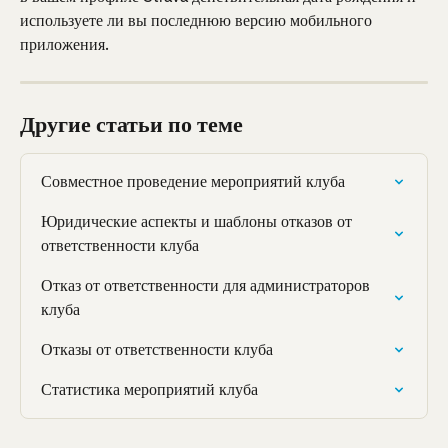
используете ли вы последнюю версию мобильного 
приложения.
Другие статьи по теме
Совместное проведение мероприятий клуба
Юридические аспекты и шаблоны отказов от 
ответственности клуба
Отказ от ответственности для администраторов 
клуба
Отказы от ответственности клуба
Статистика мероприятий клуба