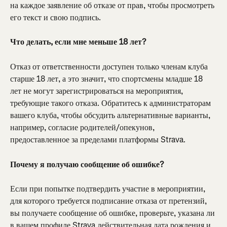
на каждое заявление об отказе от прав, чтобы просмотреть 
его текст и свою подпись.
Что делать, если мне меньше 18 лет?
Отказ от ответственности доступен только членам клуба 
старше 18 лет, а это значит, что спортсмены младше 18 
лет не могут зарегистрироваться на мероприятия, 
требующие такого отказа. Обратитесь к администраторам 
вашего клуба, чтобы обсудить альтернативные варианты, 
например, согласие родителей/опекунов, 
предоставленное за пределами платформы Strava.
Почему я получаю сообщение об ошибке?
Если при попытке подтвердить участие в мероприятии, 
для которого требуется подписание отказа от претензий, 
вы получаете сообщение об ошибке, проверьте, указана ли 
в вашем профиле Strava действительная дата рождения и 