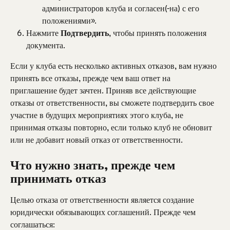
администраторов клуба и согласен(-на) с его 
положениями».
Нажмите 
Подтвердить
, чтобы принять положения 
документа.
Если у клуба есть несколько активных отказов, вам нужно 
принять все отказы, прежде чем ваш ответ на 
приглашение будет зачтен. Приняв все действующие 
отказы от ответственности, вы сможете подтвердить свое 
участие в будущих мероприятиях этого клуба, не 
принимая отказы повторно, если только клуб не обновит 
или не добавит новый отказ от ответственности.
Что нужно знать, прежде чем 
принимать отказ
Целью отказа от ответственности является создание 
юридически обязывающих соглашений. Прежде чем 
соглашаться: