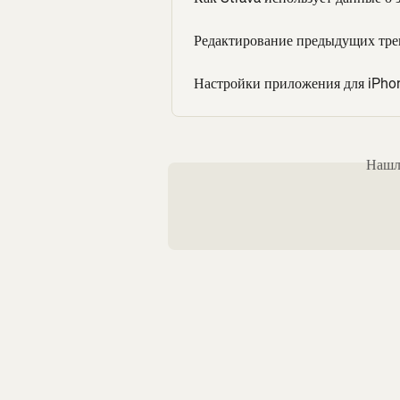
Редактирование предыдущих тр
Настройки приложения для iPho
Нашли