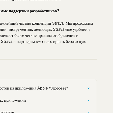
рамме поддержки разработчиков?
важнейшей частью концепции Strava. Мы продолжим 
ании инструментов, делающих Strava еще удобнее и 
деляют более четкие правила отображения и 
Strava и партнерам вместе создавать безопасную 
ротов из приложения Apple «Здоровье»
их приложений
здоровье