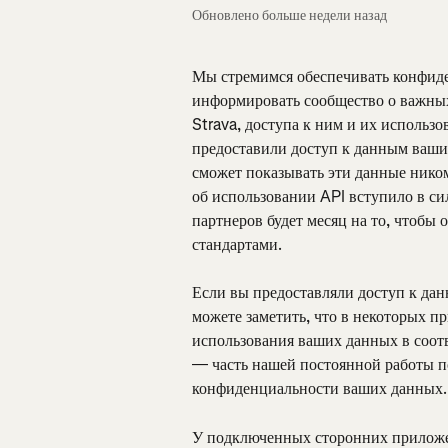
Обновлено больше недели назад
Мы стремимся обеспечивать конфиде
информировать сообщество о важны
Strava, доступа к ним и их использ
предоставили доступ к данным ваши
сможет показывать эти данные нико
об использовании API вступило в си
партнеров будет месяц на то, чтобы
стандартами.
Если вы предоставляли доступ к да
можете заметить, что в некоторых п
использования ваших данных в соот
— часть нашей постоянной работы п
конфиденциальности ваших данных.
У подключенных сторонних приложен