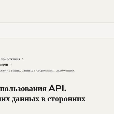
е приложения
ниями
ажение ваших данных в сторонних приложениях.
спользования API.
их данных в сторонних