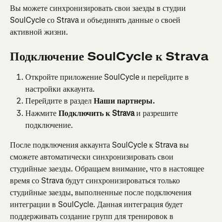
Вы можете синхронизировать свои заезды в студии 
SoulCycle со Strava и объединять данные о своей 
активной жизни.
Подключение SoulCycle к Strava
Откройте приложение SoulCycle и перейдите в 
настройки аккаунта.
Перейдите в раздел 
Наши партнеры.
Нажмите 
Подключить к Strava 
и разрешите 
подключение.
После подключения аккаунта SoulCycle к Strava вы 
сможете автоматически синхронизировать свои 
студийные заезды. Обращаем внимание, что в настоящее 
время со Strava будут синхронизироваться только 
студийные заезды, выполненные после подключения 
интеграции в SoulCycle. Данная интеграция будет 
поддерживать создание групп для тренировок в 