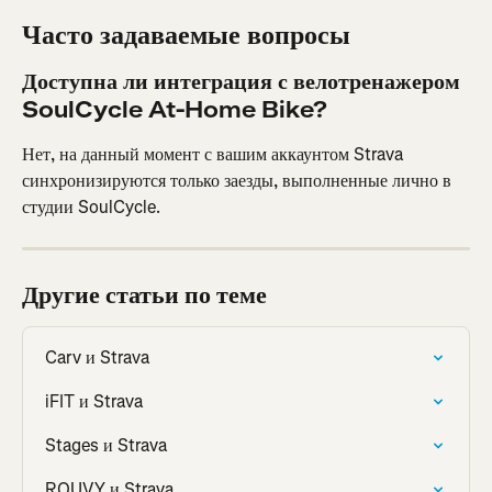
Часто задаваемые вопросы
Доступна ли интеграция с велотренажером 
SoulCycle At-Home Bike?
Нет, на данный момент с вашим аккаунтом Strava 
синхронизируются только заезды, выполненные лично в 
студии SoulCycle.
Другие статьи по теме
Carv и Strava
iFIT и Strava
Stages и Strava
ROUVY и Strava