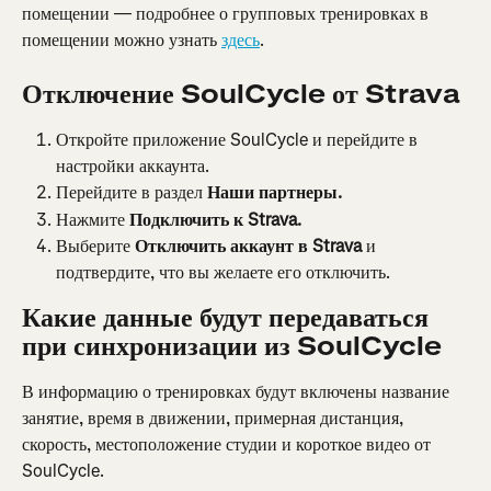
помещении — подробнее о групповых тренировках в 
помещении можно узнать 
здесь
.
Отключение SoulCycle от Strava
Откройте приложение SoulCycle и перейдите в 
настройки аккаунта.
Перейдите в раздел 
Наши партнеры.
Нажмите 
Подключить к Strava.
Выберите 
Отключить аккаунт в Strava
 и 
подтвердите, что вы желаете его отключить.
Какие данные будут передаваться 
при синхронизации из SoulCycle
В информацию о тренировках будут включены название 
занятие, время в движении, примерная дистанция, 
скорость, местоположение студии и короткое видео от 
SoulCycle.