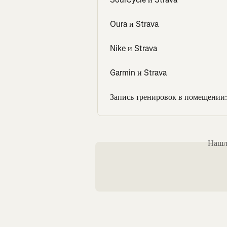
Oura и Strava
Nike и Strava
Garmin и Strava
Запись тренировок в помещении:
Нашли