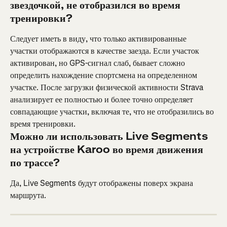
звездочкой, не отобразился во время 
тренировки?
Следует иметь в виду, что только активированные 
участки отображаются в качестве заезда. Если участок 
активирован, но GPS-сигнал слаб, бывает сложно 
определить нахождение спортсмена на определенном 
участке. После загрузки физической активности Strava 
анализирует ее полностью и более точно определяет 
совпадающие участки, включая те, что не отобразились во 
время тренировки.
Можно ли использовать Live Segments 
на устройстве Karoo во время движения 
по трассе?
Да, Live Segments будут отображены поверх экрана 
маршрута.