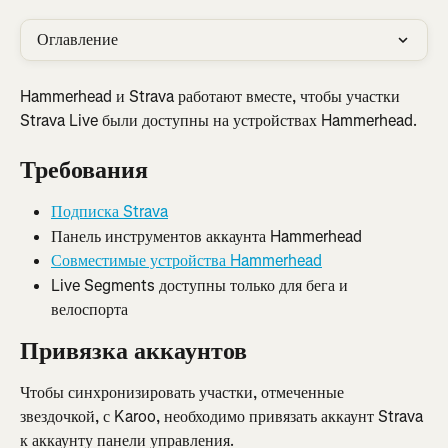
Оглавление
Hammerhead и Strava работают вместе, чтобы участки 
Strava Live были доступны на устройствах Hammerhead.
Требования
Подписка Strava
Панель инструментов аккаунта Hammerhead
Совместимые устройства Hammerhead
Live Segments доступны только для бега и 
велоспорта
Привязка аккаунтов
Чтобы синхронизировать участки, отмеченные 
звездочкой, с Karoo, необходимо привязать аккаунт Strava 
к аккаунту панели управления.