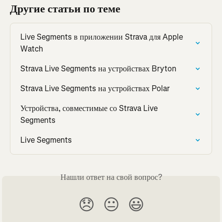
Другие статьи по теме
Live Segments в приложении Strava для Apple 
Watch
Strava Live Segments на устройствах Bryton
Strava Live Segments на устройствах Polar
Устройства, совместимые со Strava Live 
Segments
Live Segments
Нашли ответ на свой вопрос?
😞
😐
😃