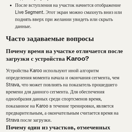
После вступления на участок начнется отображение 
Live Segment. Этот экран можно смахнуть вниз или 
поднять вверх при желании увидеть или скрыть 
данные.
Часто задаваемые вопросы
Почему время на участке отличается после 
загрузки с устройства Karoo?
Устройства Karoo используют иной алгоритм 
определения момента начала и окончания сегмента, чем 
Strava, что может повлиять на показатель прошедшего 
времени для данного сегмента. Для обеспечения 
однообразия данных среди спортсменов время, 
показанное на Karoo в течение тренировки, является 
предварительным, а окончательным считается время на 
Strava после загрузки.
Почему один из участков, отмеченных 