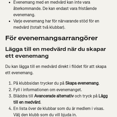
Evenemang med en medvärd kan inte vara 
återkommande. De kan endast vara fristående 
evenemang.
Varje evenemang har för närvarande stöd för en 
medvärd (totalt två klubbar).
För evenemangsarrangörer
Lägga till en medvärd när du skapar 
ett evenemang
Du kan lägga till en medvärd direkt i flödet för att skapa 
ett evenemang.
På klubbsidan trycker du på 
Skapa evenemang
.
Fyll i informationen om evenemanget.
Bläddra till 
Avancerade alternativ
 och tryck på 
Lägg 
till en medvärd
.
En lista över de klubbar som du är medlem i visas. 
Välj den klubb som du vill bjuda in.