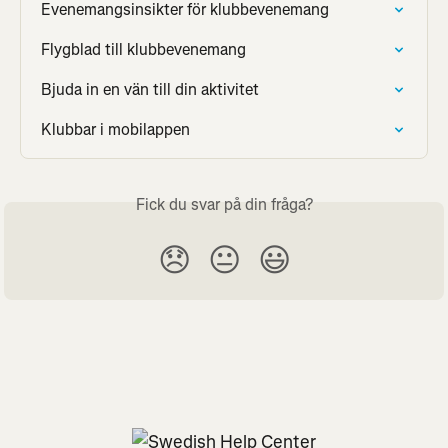
Evenemangsinsikter för klubbevenemang
Flygblad till klubbevenemang
Bjuda in en vän till din aktivitet
Klubbar i mobilappen
Fick du svar på din fråga?
😞
😐
😃