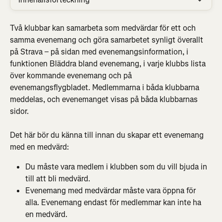
Två klubbar kan samarbeta som medvärdar för ett och 
samma evenemang och göra samarbetet synligt överallt 
på Strava – på sidan med evenemangsinformation, i 
funktionen Bläddra bland evenemang, i varje klubbs lista 
över kommande evenemang och på 
evenemangsflygbladet. Medlemmarna i båda klubbarna 
meddelas, och evenemanget visas på båda klubbarnas 
sidor.
Det här bör du känna till innan du skapar ett evenemang 
med en medvärd:
Du måste vara medlem i klubben som du vill bjuda in 
till att bli medvärd.
Evenemang med medvärdar måste vara öppna för 
alla. Evenemang endast för medlemmar kan inte ha 
en medvärd.