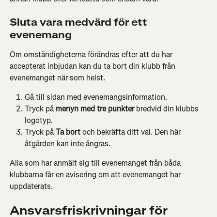
Sluta vara medvärd för ett 
evenemang
Om omständigheterna förändras efter att du har 
accepterat inbjudan kan du ta bort din klubb från 
evenemanget när som helst.
Gå till sidan med evenemangsinformation.
Tryck på 
menyn med tre punkter
 bredvid din klubbs 
logotyp.
Tryck på 
Ta bort
 och bekräfta ditt val. Den här 
åtgärden kan inte ångras.
Alla som har anmält sig till evenemanget från båda 
klubbarna får en avisering om att evenemanget har 
uppdaterats.
Ansvarsfriskrivningar för 