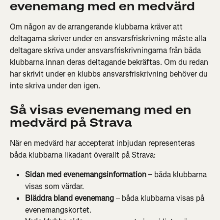
evenemang med en medvärd
Om någon av de arrangerande klubbarna kräver att 
deltagarna skriver under en ansvarsfriskrivning måste alla 
deltagare skriva under ansvarsfriskrivningarna från båda 
klubbarna innan deras deltagande bekräftas. Om du redan 
har skrivit under en klubbs ansvarsfriskrivning behöver du 
inte skriva under den igen.
Så visas evenemang med en 
medvärd på Strava
När en medvärd har accepterat inbjudan representeras 
båda klubbarna likadant överallt på Strava:
Sidan med evenemangsinformation
 – båda klubbarna 
visas som värdar.
Bläddra bland evenemang
 – båda klubbarna visas på 
evenemangskortet.