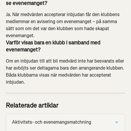
se evenemanget?
Ja. När medvärden accepterar inbjudan får den klubbens 
medlemmar en avisering om evenemanget – på samma 
sätt som om det var den klubben som hade skapat 
evenemanget.
Varför visas bara en klubb i samband med 
evenemanget?
Om en inbjudan till att bli medvärd inte har besvarats eller 
har avböjts ser deltagarna bara den arrangerande klubben. 
Båda klubbarna visas när medvärden har accepterat 
inbjudan.
Relaterade artiklar
Aktivitets- och evenemangsmatchning