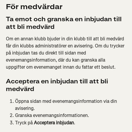
För medvärdar
Ta emot och granska en inbjudan till 
att bli medvärd
Om en annan klubb bjuder in din klubb till att bli medvärd 
får din klubbs administratörer en avisering. Om du trycker 
på inbjudan tas du direkt till sidan med 
evenemangsinformation, där du kan granska alla 
uppgifter om evenemanget innan du fattar ett beslut.
Acceptera en inbjudan till att bli 
medvärd
Öppna sidan med evenemangsinformation via din 
avisering.
Granska evenemangsinformationen.
Tryck på 
Acceptera inbjudan
.