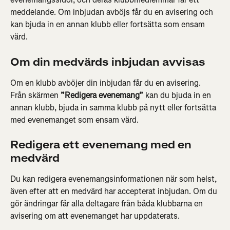
meddelande. Om inbjudan avböjs får du en avisering och 
kan bjuda in en annan klubb eller fortsätta som ensam 
värd.
Om din medvärds inbjudan avvisas
Om en klubb avböjer din inbjudan får du en avisering. 
Från skärmen 
”Redigera evenemang”
 kan du bjuda in en 
annan klubb, bjuda in samma klubb på nytt eller fortsätta 
med evenemanget som ensam värd.
Redigera ett evenemang med en 
medvärd
Du kan redigera evenemangsinformationen när som helst, 
även efter att en medvärd har accepterat inbjudan. Om du 
gör ändringar får alla deltagare från båda klubbarna en 
avisering om att evenemanget har uppdaterats.