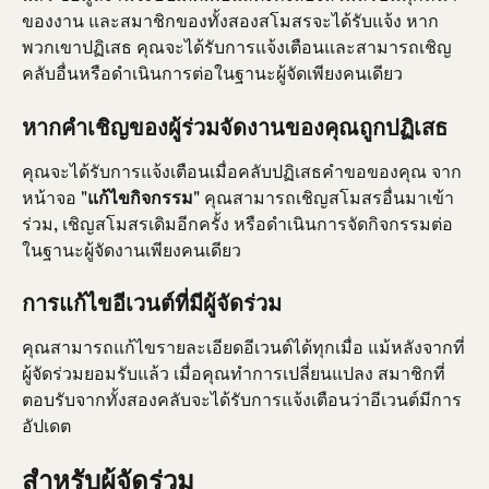
ของงาน และสมาชิกของทั้งสองสโมสรจะได้รับแจ้ง หาก
พวกเขาปฏิเสธ คุณจะได้รับการแจ้งเตือนและสามารถเชิญ
คลับอื่นหรือดำเนินการต่อในฐานะผู้จัดเพียงคนเดียว
หากคำเชิญของผู้ร่วมจัดงานของคุณถูกปฏิเสธ
คุณจะได้รับการแจ้งเตือนเมื่อคลับปฏิเสธคำขอของคุณ จาก
หน้าจอ "
แก้ไขกิจกรรม
" คุณสามารถเชิญสโมสรอื่นมาเข้า
ร่วม, เชิญสโมสรเดิมอีกครั้ง หรือดำเนินการจัดกิจกรรมต่อ
ในฐานะผู้จัดงานเพียงคนเดียว
การแก้ไขอีเวนต์ที่มีผู้จัดร่วม
คุณสามารถแก้ไขรายละเอียดอีเวนต์ได้ทุกเมื่อ แม้หลังจากที่
ผู้จัดร่วมยอมรับแล้ว เมื่อคุณทำการเปลี่ยนแปลง สมาชิกที่
ตอบรับจากทั้งสองคลับจะได้รับการแจ้งเตือนว่าอีเวนต์มีการ
อัปเดต
สำหรับผู้จัดร่วม