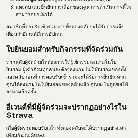
แตะ
ลบ
 และยืนยันการเลือกของคุณ การดำเนินการนี้ไม่
สามารถยกเลิกได้
สมาชิกที่ตอบรับเข้าร่วมจากทั้งสองคลับจะได้รับการแจ้ง
เตือนว่าอีเวนต์มีการอัปเดต
ใบยินยอมสำหรับกิจกรรมที่จัดร่วมกัน
หากคลับผู้จัดฝ่ายใดต้องการให้ผู้เข้าร่วมลงนามในใบ
ยินยอม ผู้เข้าร่วมทุกคนจะต้องลงนามในใบยินยอมของทั้ง
สองคลับก่อนที่การตอบรับเข้าร่วมจะได้รับการยืนยัน หาก
คุณได้ลงนามในใบยินยอมของคลับแล้ว คุณจะไม่ถูกขอให้
ลงนามอีกครั้ง
อีเวนต์ที่มีผู้จัดร่วมจะปรากฏอย่างไรใน 
Strava
เมื่อผู้จัดร่วมตอบรับแล้ว ทั้งสองคลับจะได้ปรากฏอย่างเท่า
เทียมกันใน Strava