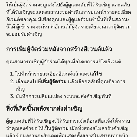
ให้เป็นผู้จัดร่วมจะถูกส่งไปยังผู้ดูแลคลับที่ได้รับเชิญ และคลับ
ที่ได้รับเชิญจะแสดงสถานะรอดำเนินการบนหน้ารายละเอียด
อีเวนต์ของคุณ มีเพียงคุณและผู้ดูแลร่วมเท่านั้นที่เห็นสถานะ
นี้ได้ ผู้เข้าร่วมจะเห็นว่าอีเวนต์มีผู้จัดรายเดียวจนกว่าผู้จัดร่วม
จะยอมรับคำเชิญ
การเพิ่มผู้จัดร่วมหลังจากสร้างอีเวนต์แล้ว
คุณสามารถเชิญผู้จัดร่วมได้ทุกเมื่อโดยการแก้ไขอีเวนต์
ไปที่หน้ารายละเอียดอีเวนต์แล้วแตะ
แก้ไข
เลื่อนลงไปที่
เพิ่มผู้จัดร่วม
 แล้วเลือกคลับที่คุณต้องการ
เชิญ
บันทึกการเปลี่ยนแปลง ระบบจะส่งคำเชิญทันที
สิ่งที่เกิดขึ้นหลังจากส่งคำเชิญ
ผู้ดูแลคลับที่ได้รับเชิญจะได้รับการแจ้งเตือนเพื่อแจ้งให้ทราบ
ว่าคุณส่งคำขอให้เป็นผู้จัดร่วม เมื่อทั้งสองสโมสรรับคำเชิญ
แล้ว ข้อมูลงานจะอัปเดตเพื่อแสดงทั้งสองสโมสรบนทุกหน้า