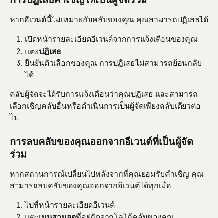
การปฏิเสธคำเชิญให้เป็นผู้จัดร่วม
หากอีเวนต์นี้ไม่เหมาะกับคลับของคุณ คุณสามารถปฏิเสธได้
เปิดหน้ารายละเอียดอีเวนต์จากการแจ้งเตือนของคุณ
แตะ
ปฏิเสธ
ยืนยันตัวเลือกของคุณ การปฏิเสธไม่สามารถย้อนกลับ
ได้
คลับผู้จัดจะได้รับการแจ้งเตือนว่าคุณปฏิเสธ และสามารถ
เลือกเชิญคลับอื่นหรือดำเนินการเป็นผู้จัดเพียงคลับเดียวต่อ
ไป
การลบคลับของคุณออกจากอีเวนต์ที่เป็นผู้จัด
ร่วม
หากสถานการณ์เปลี่ยนไปหลังจากที่คุณยอมรับคำเชิญ คุณ
สามารถลบคลับของคุณออกจากอีเวนต์ได้ทุกเมื่อ
ไปที่หน้ารายละเอียดอีเวนต์
แตะ
เมนูสามจุด
ที่อยู่ถัดจากโลโก้คลับของคุณ