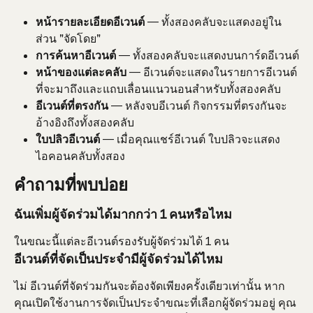
หน้ารายละเอียดอีเวนต์
 — ทั้งสองคลับจะแสดงอยู่ใน
ส่วน "จัดโดย"
การค้นหาอีเวนต์
 — ทั้งสองคลับจะแสดงบนการ์ดอีเวนต์
หน้าของแต่ละคลับ
 — อีเวนต์จะแสดงในรายการอีเวนต์
ที่จะมาถึงและแถบเลื่อนแนวนอนสำหรับทั้งสองคลับ
อีเวนต์ที่ตรงกัน
 — หลังจบอีเวนต์ กิจกรรมที่ตรงกันจะ
อ้างอิงถึงทั้งสองคลับ
ใบปลิวอีเวนต์
 — เมื่อคุณแชร์อีเวนต์ ใบปลิวจะแสดง
ไอคอนคลับทั้งสอง
คำถามที่พบบ่อย
ฉันเพิ่มผู้จัดร่วมได้มากกว่า 1 คนหรือไหม
ในขณะนี้แต่ละอีเวนต์รองรับผู้จัดร่วมได้ 1 คน
อีเวนต์ที่จัดเป็นประจำมีผู้จัดร่วมได้ไหม
ไม่ อีเวนต์ที่จัดร่วมกันจะต้องจัดเพียงครั้งเดียวเท่านั้น หาก
คุณเปิดใช้งานการจัดเป็นประจำขณะที่เลือกผู้จัดร่วมอยู่ คุณ