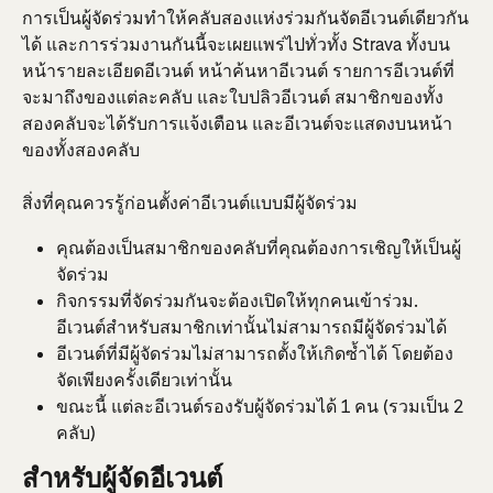
การเป็นผู้จัดร่วมทำให้คลับสองแห่งร่วมกันจัดอีเวนต์เดียวกัน
ได้ และการร่วมงานกันนี้จะเผยแพร่ไปทั่วทั้ง Strava ทั้งบน
หน้ารายละเอียดอีเวนต์ หน้าค้นหาอีเวนต์ รายการอีเวนต์ที่
จะมาถึงของแต่ละคลับ และใบปลิวอีเวนต์ สมาชิกของทั้ง
สองคลับจะได้รับการแจ้งเตือน และอีเวนต์จะแสดงบนหน้า
ของทั้งสองคลับ
สิ่งที่คุณควรรู้ก่อนตั้งค่าอีเวนต์แบบมีผู้จัดร่วม
คุณต้องเป็นสมาชิกของคลับที่คุณต้องการเชิญให้เป็นผู้
จัดร่วม
กิจกรรมที่จัดร่วมกันจะต้องเปิดให้ทุกคนเข้าร่วม. 
อีเวนต์สำหรับสมาชิกเท่านั้นไม่สามารถมีผู้จัดร่วมได้
อีเวนต์ที่มีผู้จัดร่วมไม่สามารถตั้งให้เกิดซ้ำได้ โดยต้อง
จัดเพียงครั้งเดียวเท่านั้น
ขณะนี้ แต่ละอีเวนต์รองรับผู้จัดร่วมได้ 1 คน (รวมเป็น 2 
คลับ)
สำหรับผู้จัดอีเวนต์