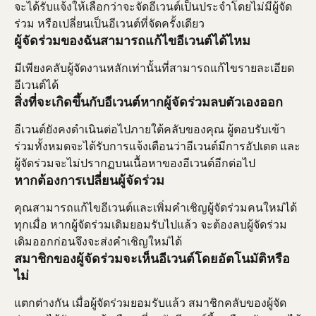
จะได้รับแจ้งให้เลือกว่าจะจัดอีเวนต์เป็นประจำโดยไม่มีผู้จัด
ร่วม หรือเปลี่ยนเป็นอีเวนต์ที่จัดครั้งเดียว
ผู้จัดร่วมของฉันสามารถแก้ไขอีเวนต์ได้ไหม
มีเพียงคลับผู้จัดงานหลักเท่านั้นที่สามารถแก้ไขรายละเอียด
อีเวนต์ได้
สิ่งที่จะเกิดขึ้นกับอีเวนต์หากผู้จัดร่วมลบตัวเองออก
อีเวนต์ยังคงดำเนินต่อไปภายใต้คลับของคุณ ผู้ตอบรับเข้า
ร่วมทั้งหมดจะได้รับการแจ้งเตือนว่าอีเวนต์มีการอัปเดต และ
ผู้จัดร่วมจะไม่ปรากฏบนเนื้อหาของอีเวนต์อีกต่อไป
หากต้องการเปลี่ยนผู้จัดร่วม
คุณสามารถแก้ไขอีเวนต์และเพิ่มคำเชิญผู้จัดร่วมคนใหม่ได้
ทุกเมื่อ หากผู้จัดร่วมเดิมยอมรับไปแล้ว จะต้องลบผู้จัดร่วม
เดิมออกก่อนจึงจะส่งคำเชิญใหม่ได้
สมาชิกของผู้จัดร่วมจะเห็นอีเวนต์โดยอัตโนมัติหรือ
ไม่
แตกต่างกัน เมื่อผู้จัดร่วมยอมรับแล้ว สมาชิกคลับของผู้จัด