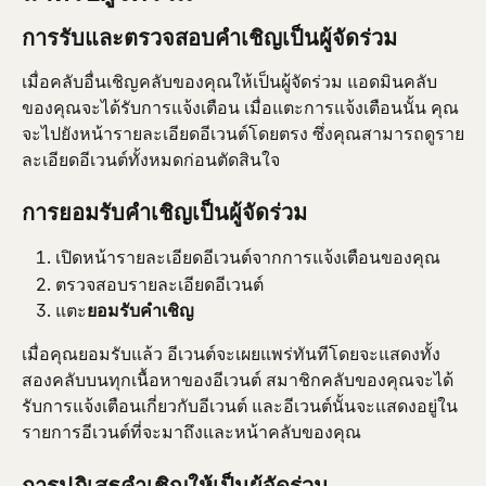
การรับและตรวจสอบคำเชิญเป็นผู้จัดร่วม
เมื่อคลับอื่นเชิญคลับของคุณให้เป็นผู้จัดร่วม แอดมินคลับ
ของคุณจะได้รับการแจ้งเตือน เมื่อแตะการแจ้งเตือนนั้น คุณ
จะไปยังหน้ารายละเอียดอีเวนต์โดยตรง ซึ่งคุณสามารถดูราย
ละเอียดอีเวนต์ทั้งหมดก่อนตัดสินใจ
การยอมรับคำเชิญเป็นผู้จัดร่วม
เปิดหน้ารายละเอียดอีเวนต์จากการแจ้งเตือนของคุณ
ตรวจสอบรายละเอียดอีเวนต์
แตะ
ยอมรับคำเชิญ
เมื่อคุณยอมรับแล้ว อีเวนต์จะเผยแพร่ทันทีโดยจะแสดงทั้ง
สองคลับบนทุกเนื้อหาของอีเวนต์ สมาชิกคลับของคุณจะได้
รับการแจ้งเตือนเกี่ยวกับอีเวนต์ และอีเวนต์นั้นจะแสดงอยู่ใน
รายการอีเวนต์ที่จะมาถึงและหน้าคลับของคุณ