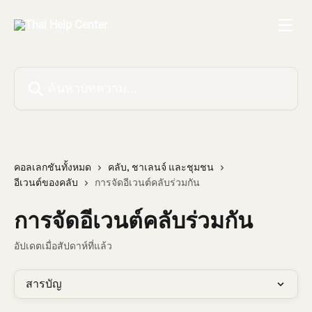
ข้ามไปที่เนื้อหาหลัก
ค้นหาบทความ...
คอลเลกชันทั้งหมด
คลับ, ชาเลนจ์ และชุมชน
อีเวนต์ของคลับ
การจัดอีเวนต์คลับร่วมกัน
การจัดอีเวนต์คลับร่วมกัน
อัปเดตเมื่อสัปดาห์ที่แล้ว
สารบัญ