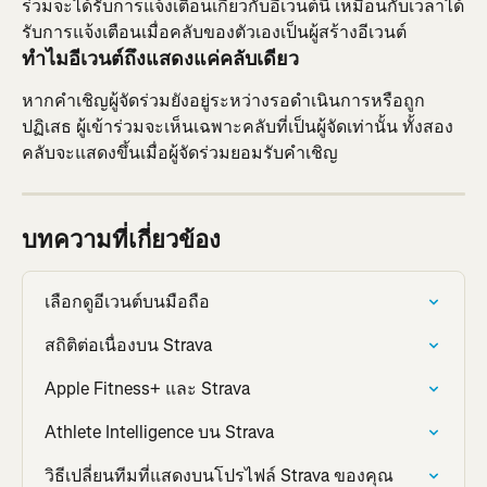
ร่วมจะได้รับการแจ้งเตือนเกี่ยวกับอีเวนต์นี้ เหมือนกับเวลาได้
รับการแจ้งเตือนเมื่อคลับของตัวเองเป็นผู้สร้างอีเวนต์
ทำไมอีเวนต์ถึงแสดงแค่คลับเดียว
หากคำเชิญผู้จัดร่วมยังอยู่ระหว่างรอดำเนินการหรือถูก
ปฏิเสธ ผู้เข้าร่วมจะเห็นเฉพาะคลับที่เป็นผู้จัดเท่านั้น ทั้งสอง
คลับจะแสดงขึ้นเมื่อผู้จัดร่วมยอมรับคำเชิญ
บทความที่เกี่ยวข้อง
เลือกดูอีเวนต์บนมือถือ
สถิติต่อเนื่องบน Strava
Apple Fitness+ และ Strava
Athlete Intelligence บน Strava
วิธีเปลี่ยนทีมที่แสดงบนโปรไฟล์ Strava ของคุณ