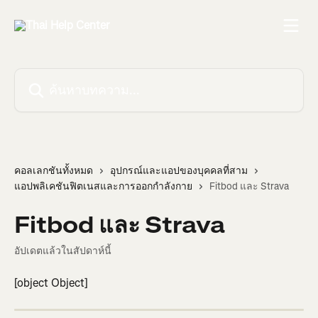
ข้ามไปที่เนื้อหาหลัก
ค้นหาบทความ...
คอลเลกชันทั้งหมด
อุปกรณ์และแอปของบุคคลที่สาม
แอปพลิเคชันฟิตเนสและการออกกำลังกาย
Fitbod และ Strava
Fitbod และ Strava
อัปเดตแล้วในสัปดาห์นี้
[object Object]