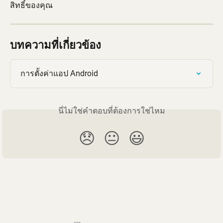
สิทธิ์ของคุณ
บทความที่เกี่ยวข้อง
การตั้งค่าแอป Android
นี่ไม่ใช่คำตอบที่ต้องการใช่ไหม
😞
😐
😃