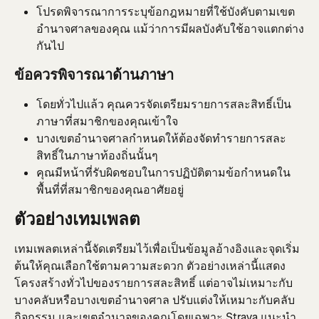
โปรดพิจารณาการระบุข้อกฎหมายที่ใช้บังคับตามเขต
อำนาจศาลของคุณ แม้ว่าการมีผลบังคับใช้อาจแตกต่าง
กันไป
ข้อควรพิจารณาด้านภาษา
โดยทั่วไปแล้ว คุณควรจัดเตรียมรายการสละสิทธิ์เป็น
ภาษาที่สมาชิกของคุณเข้าใจ
บางเขตอำนาจศาลกำหนดให้ต้องจัดทำรายการสละ
สิทธิ์ในภาษาท้องถิ่นนั้นๆ
คุณมีหน้าที่รับผิดชอบในการปฏิบัติตามข้อกำหนดใน
พื้นที่ที่สมาชิกของคุณอาศัยอยู่
ตัวอย่างเทมเพลต
เทมเพลตเหล่านี้จัดเตรียมไว้เพื่อเป็นข้อมูลอ้างอิงและจุดเริ่ม
ต้นให้คุณเลือกใช้ตามความสะดวก ตัวอย่างเหล่านี้แสดง
โครงสร้างทั่วไปของรายการสละสิทธิ์ แต่อาจไม่เหมาะกับ
บางคลับหรือบางเขตอำนาจศาล ปรับแต่งให้เหมาะกับคลับ 
กิจกรรม และเขตอำนาจของคุณโดยเฉพาะ Strava แนะนำ