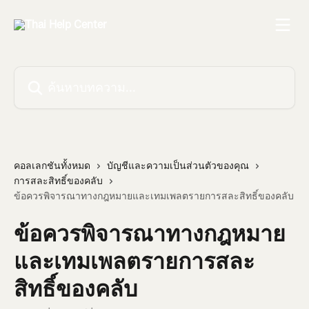
ข้ามไปที่เนื้อหาหลัก
ค้นหาบทความ...
คอลเลกชันทั้งหมด
บัญชีและความเป็นส่วนตัวของคุณ
การสละสิทธิ์ของคลับ
ข้อควรพิจารณาทางกฎหมายและเทมเพลตรายการสละสิทธิ์ของคลับ
ข้อควรพิจารณาทางกฎหมาย
และเทมเพลตรายการสละ
สิทธิ์ของคลับ