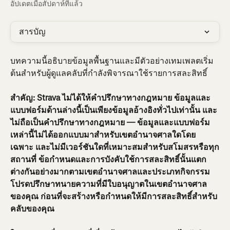
อัปเดตเมื่อสัปดาห์ที่แล้ว
สารบัญ
บทความนี้อธิบายข้อมูลพื้นฐานและมีตัวอย่างเทมเพลตเริ่ม
ต้นสำหรับผู้ดูแลคลับที่กำลังพิจารณาใช้รายการสละสิทธิ์
สำคัญ: Strava ไม่ได้ให้คำปรึกษาทางกฎหมาย ข้อมูลและ
แบบฟอร์มด้านล่างนี้เป็นเพียงข้อมูลอ้างอิงทั่วไปเท่านั้น และ
ไม่ถือเป็นคำปรึกษาทางกฎหมาย — ข้อมูลและแบบฟอร์ม
เหล่านี้ไม่ได้ออกแบบมาสำหรับเขตอำนาจศาลใดโดย
เฉพาะ และไม่มีเวอร์ชันใดที่เหมาะสมสำหรับสโมสรหรือทุก
สถานที่ ข้อกำหนดและการบังคับใช้การสละสิทธิ์นั้นแตก
ต่างกันอย่างมากตามเขตอำนาจศาลและประเภทกิจกรรม 
โปรดปรึกษาทนายความที่มีใบอนุญาตในเขตอำนาจศาล
ของคุณ ก่อนที่จะสร้างหรือกำหนดให้มีการสละสิทธิ์สำหรับ
คลับของคุณ