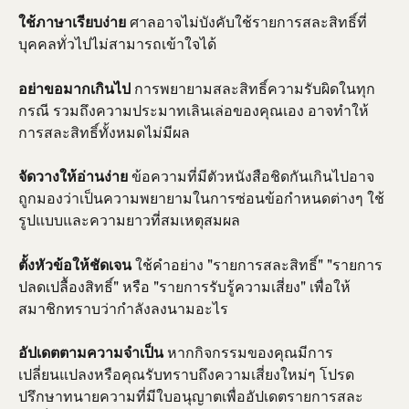
ใช้ภาษาเรียบง่าย
 ศาลอาจไม่บังคับใช้รายการสละสิทธิ์ที่
บุคคลทั่วไปไม่สามารถเข้าใจได้
อย่าขอมากเกินไป
 การพยายามสละสิทธิ์ความรับผิดในทุก
กรณี รวมถึงความประมาทเลินเล่อของคุณเอง อาจทำให้
การสละสิทธิ์ทั้งหมดไม่มีผล
จัดวางให้อ่านง่าย
 ข้อความที่มีตัวหนังสือชิดกันเกินไปอาจ
ถูกมองว่าเป็นความพยายามในการซ่อนข้อกำหนดต่างๆ ใช้
รูปแบบและความยาวที่สมเหตุสมผล
ตั้งหัวข้อให้ชัดเจน
 ใช้คำอย่าง "รายการสละสิทธิ์" "รายการ
ปลดเปลื้องสิทธิ์" หรือ "รายการรับรู้ความเสี่ยง" เพื่อให้
สมาชิกทราบว่ากำลังลงนามอะไร
อัปเดตตามความจำเป็น
 หากกิจกรรมของคุณมีการ
เปลี่ยนแปลงหรือคุณรับทราบถึงความเสี่ยงใหม่ๆ โปรด
ปรึกษาทนายความที่มีใบอนุญาตเพื่ออัปเดตรายการสละ