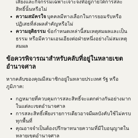
เสี่ยงและกิจกรรมเฉพาะเจาะจงที่อยู่ภายใต้การสละ
สิทธิ์นั้นหรือไม่
ความสมัครใจ
 บุคคลมีทางเลือกในการยอมรับหรือ
ปฏิเสธที่ส่งผลสำคัญหรือไม่
ความยุติธรรม
 ข้อกำหนดเหล่านี้สมเหตุสมผลและเป็น
ธรรม หรือมีความเอนเอียงต่อฝ่ายหนึ่งอย่างไม่สมเหตุ
สมผล
ข้อควรพิจารณาสำหรับคลับที่อยู่ในหลายเขต
อำนาจศาล
หากคลับของคุณมีสมาชิกอยู่ในหลายประเทศ รัฐ หรือ
ภูมิภาค:
กฎหมายที่ควบคุมการสละสิทธิ์จะแตกต่างกันอย่างมาก
ในแต่ละเขตอำนาจศาล
การสละสิทธิ์เพียงรายการเดียวอาจมีผลบังคับใช้ไม่ครบ
ทุกพื้นที่
คุณอาจจำเป็นต้องปรึกษาทนายความที่มีใบอนุญาตใน
หลายเขตอำนาจศาล