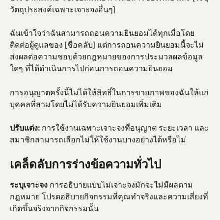
วัตถุประสงค์เฉพาะเจาะจงอื่นๆ]
ฉันเข้าใจว่าฉันสามารถถอนความยินยอมได้ทุกเมื่อโดย
ติดต่อผู้ดูแลของ [ชื่อคลับ] แต่การถอนความยินยอมนี้จะไม่
ส่งผลต่อความชอบด้วยกฎหมายของการประมวลผลข้อมูล
ใดๆ ที่ได้ดำเนินการไปก่อนการถอนความยินยอม
การอนุญาตครั้งนี้ไม่ได้ให้สิทธิ์ในการขายภาพของฉันให้แก่
บุคคลที่สามโดยไม่ได้รับความยินยอมเพิ่มเติม
ปรับแต่ง:
 การใช้งานเฉพาะเจาะจงที่อนุญาต ระยะเวลา และ
สมาชิกสามารถเลือกไม่ให้ใช้งานบางอย่างได้หรือไม่
เคล็ดลับการร่างข้อความทั่วไป
ระบุเจาะจง
 การอธิบายแบบไม่เจาะจงมักจะไม่มีผลตาม
กฎหมาย โปรดอธิบายกิจกรรมที่คุณทำจริงและความเสี่ยงที่
เกิดขึ้นจริงจากกิจกรรมนั้น