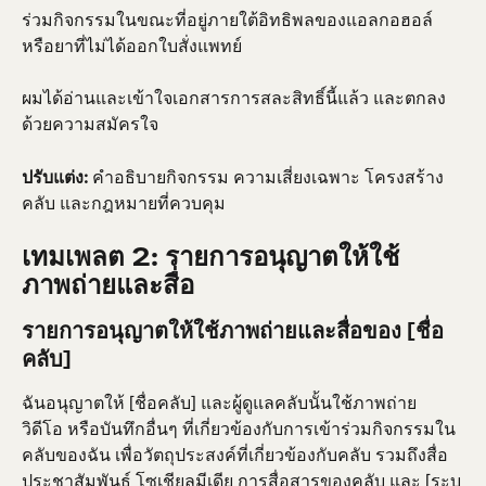
ร่วมกิจกรรมในขณะที่อยู่ภายใต้อิทธิพลของแอลกอฮอล์
หรือยาที่ไม่ได้ออกใบสั่งแพทย์
ผมได้อ่านและเข้าใจเอกสารการสละสิทธิ์นี้แล้ว และตกลง
ด้วยความสมัครใจ
ปรับแต่ง:
 คำอธิบายกิจกรรม ความเสี่ยงเฉพาะ โครงสร้าง
คลับ และกฎหมายที่ควบคุม
เทมเพลต 2: รายการอนุญาตให้ใช้
ภาพถ่ายและสื่อ
รายการอนุญาตให้ใช้ภาพถ่ายและสื่อของ [ชื่อ
คลับ]
ฉันอนุญาตให้ [ชื่อคลับ] และผู้ดูแลคลับนั้นใช้ภาพถ่าย 
วิดีโอ หรือบันทึกอื่นๆ ที่เกี่ยวข้องกับการเข้าร่วมกิจกรรมใน
คลับของฉัน เพื่อวัตถุประสงค์ที่เกี่ยวข้องกับคลับ รวมถึงสื่อ
ประชาสัมพันธ์ โซเชียลมีเดีย การสื่อสารของคลับ และ [ระบุ