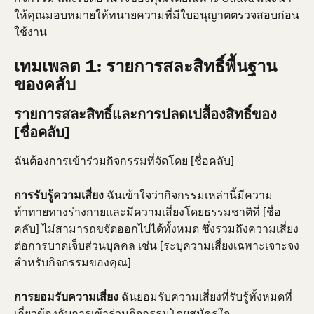
ให้คุณมอบหมายให้ทนายความที่มีใบอนุญาตตรวจสอบก่อน
ใช้งาน
เทมเพลต 1: รายการสละสิทธิ์พื้นฐาน
ของคลับ
รายการสละสิทธิ์และการปลดเปลื้องสิทธิ์ของ 
[ชื่อคลับ]
ฉันต้องการเข้าร่วมกิจกรรมที่จัดโดย [ชื่อคลับ]
การรับรู้ความเสี่ยง
 ฉันเข้าใจว่ากิจกรรมเหล่านี้มีความ
ท้าทายทางร่างกายและมีความเสี่ยงโดยธรรมชาติที่ [ชื่อ
คลับ] ไม่สามารถขจัดออกไปได้ทั้งหมด ซึ่งรวมถึงความเสี่ยง
ต่อการบาดเจ็บส่วนบุคคล เช่น [ระบุความเสี่ยงเฉพาะเจาะจง
สำหรับกิจกรรมของคุณ]
การยอมรับความเสี่ยง
 ฉันยอมรับความเสี่ยงที่รับรู้ทั้งหมดที่
เกี่ยวข้องกับการเข้าร่วมกิจกรรมโดยสมัครใจ