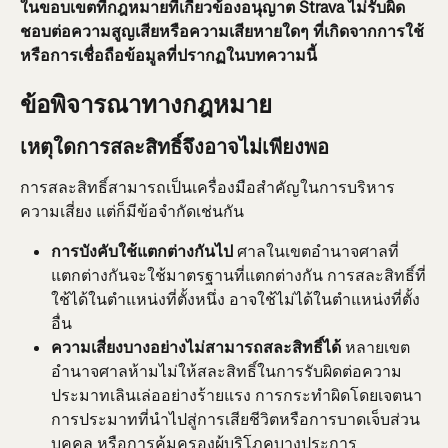
ในขอบเขตที่กฎหมายที่เกี่ยวข้องอนุญาต Strava ไม่รับผิด
ชอบต่อความสูญเสียหรือความเสียหายใดๆ ที่เกิดจากการใช้
หรือการเชื่อถือข้อมูลที่ปรากฏในบทความนี้
ข้อพิจารณาทางกฎหมาย
เหตุใดการสละสิทธิ์จึงอาจไม่เพียงพอ
การสละสิทธิ์สามารถเป็นเครื่องมือสำคัญในการบริหาร
ความเสี่ยง แต่ก็มีข้อจำกัดเช่นกัน
การบังคับใช้แตกต่างกันไป 
ศาลในเขตอำนาจศาลที่
แตกต่างกันจะใช้มาตรฐานที่แตกต่างกัน การสละสิทธิ์ที่
ใช้ได้ในตำแหน่งที่ตั้งหนึ่ง อาจใช้ไม่ได้ในตำแหน่งที่ตั้ง
อื่น
ความเสี่ยงบางอย่างไม่สามารถสละสิทธิ์ได้
 หลายเขต
อำนาจศาลห้ามไม่ให้สละสิทธิ์ในการรับผิดต่อความ
ประมาทเลินเล่ออย่างร้ายแรง การกระทำผิดโดยเจตนา 
การประมาทที่นำไปสู่การเสียชีวิตหรือการบาดเจ็บส่วน
บุคคล หรือการคุ้มครองผู้บริโภคบางประการ