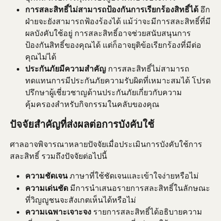
การสละสิทธิ์ไม่สามารถป้องกันการเรียกร้องสิทธิ์ได้
 อึก
ฝ่ายจะยังสามารถฟ้องร้องได้ แม้ว่าจะมีการสละสิทธิ์ที่มี
ผลบังคับใช้อยู่ การสละสิทธิ์อาจช่วยสนับสนุนการ
ป้องกันสิทธิ์ของคุณได้ แต่ก็อาจยุติข้อเรียกร้องที่มีต่อ
คุณไม่ได้
ประกันภัยมีความสำคัญ
 การสละสิทธิ์ไม่สามารถ
ทดแทนการมีประกันภัยความรับผิดที่เหมาะสมได้ โปรด
ปรึกษาผู้เชี่ยวชาญด้านประกันภัยเกี่ยวกับความ
คุ้มครองสำหรับกิจกรรมในคลับของคุณ
ปัจจัยสำคัญที่ส่งผลต่อการบังคับใช้
ศาลอาจพิจารณาหลายปัจจัยเมื่อประเมินการบังคับใช้การ
สละสิทธิ์ รวมถึงปัจจัยต่อไปนี้
ความชัดเจน
 ภาษาที่ใช้ชัดเจนและเข้าใจง่ายหรือไม่
ความเด่นชัด
 มีการนำเสนอรายการสละสิทธิ์ในลักษณะ
ที่วิญญูชนจะสังเกตเห็นได้หรือไม่
ความเฉพาะเจาะจง
 รายการสละสิทธิ์ได้อธิบายความ