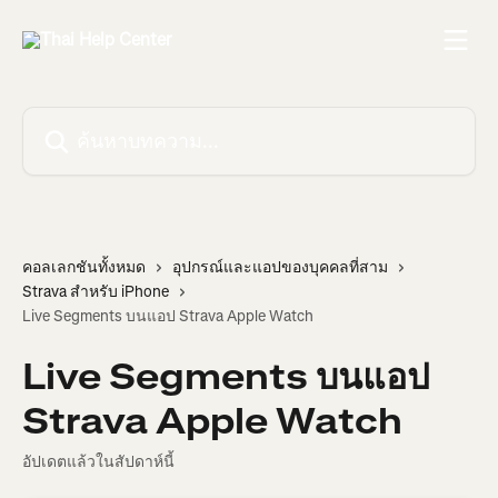
ข้ามไปที่เนื้อหาหลัก
ค้นหาบทความ...
คอลเลกชันทั้งหมด
อุปกรณ์และแอปของบุคคลที่สาม
Strava สำหรับ iPhone
Live Segments บนแอป Strava Apple Watch
Live Segments บนแอป
Strava Apple Watch
อัปเดตแล้วในสัปดาห์นี้