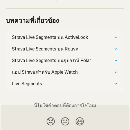
บทความที่เกี่ยวข้อง
Strava Live Segments บน ActiveLook
Strava Live Segments บน Rouvy
Strava Live Segments บนอุปกรณ์ Polar
แอป Strava สำหรับ Apple Watch
Live Segments
นี่ไม่ใช่คำตอบที่ต้องการใช่ไหม
😞
😐
😃