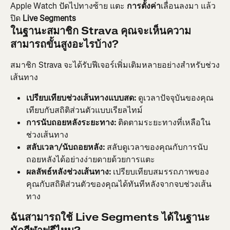
Apple Watch ปัดไปทางซ้าย แตะ 
การตั้งค่า
เลื่อนลงมา แล้ว
ปิด 
Live Segments
ในฐานะสมาชิก Strava คุณจะเห็นความ
สามารถขั้นสูงอะไรบ้าง?
สมาชิก Strava จะได้รับฟีเจอร์เพิ่มเติมหลายอย่างสำหรับช่วง
เส้นทาง
เปรียบเทียบช่วงเส้นทางแบบสด:
 ดูเวลาปัจจุบันของคุณ
เทียบกับสถิติส่วนตัวแบบเรียลไทม์
การนับถอยหลังระยะทาง:
 ติดตามระยะทางที่เหลือใน
ช่วงเส้นทาง
สลับเวลา/นับถอยหลัง:
 สลับดูเวลาของคุณกับการนับ
ถอยหลังได้อย่างง่ายดายด้วยการแตะ
ผลลัพธ์หลังช่วงเส้นทาง:
 เปรียบเทียบสมรรถภาพของ
คุณกับสถิติส่วนตัวของคุณได้ทันทีหลังจากจบช่วงเส้น
ทาง
ฉันสามารถใช้ Live Segments ได้ในฐานะ