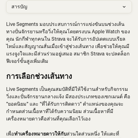
สารบัญ
Live Segments มอบประสบการณ์การแข่งขันบนช่วงเส้น
ทางปั่นจักรยานหรือวิ่งให้คุณโดยตรงบน Apple Watch ของ
คุณ นักกีฬาทุกคนใน Strava จะได้รับการอัปเดตแบบเรียล
ไทม์และสัญญาณสั่นเมื่อเข้าสู่ช่วงเส้นทาง เพื่อช่วยให้คุณมี
แรงจูงใจและมีส่วนร่วมอยู่เสมอ สมาชิก Strava จะปลดล็อก
ฟีเจอร์ขั้นสูงเพิ่มเติม
การเลือกช่วงเส้นทาง
Live Segments เป็นคุณสมบัติที่มีให้ใช้งานสำหรับกิจกรรม
วิ่งและปั่นจักรยานกลางแจ้ง มีสองประเภทของเซกเมนต์ คือ 
"ยอดนิยม" และ "ที่ได้รับการติดดาว" ตำแหน่งของคุณจะ
กำหนดส่วนเนื้อหาที่ได้รับความนิยม ส่วนเนื้อหาที่มี
เครื่องหมายดาวคือส่วนที่คุณเลือกไว้เอง
เพื่อ
ทำเครื่องหมายดาวให้กับ
ส่วนใดส่วนหนึ่ง ให้แตะที่