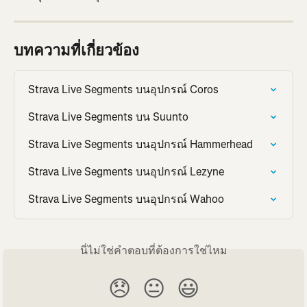
บทความที่เกี่ยวข้อง
Strava Live Segments บนอุปกรณ์ Coros
Strava Live Segments บน Suunto
Strava Live Segments บนอุปกรณ์ Hammerhead
Strava Live Segments บนอุปกรณ์ Lezyne
Strava Live Segments บนอุปกรณ์ Wahoo
นี่ไม่ใช่คำตอบที่ต้องการใช่ไหม
😞
😐
😃