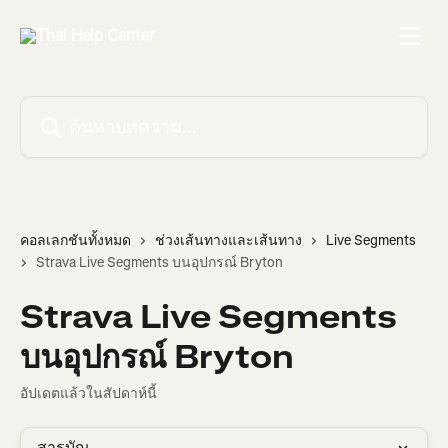
ข้ามไปที่เนื้อหาหลัก
ค้นหาบทความ...
คอลเลกชันทั้งหมด
ช่วงเส้นทางและเส้นทาง
Live Segments
Strava Live Segments บนอุปกรณ์ Bryton
Strava Live Segments
บนอุปกรณ์ Bryton
อัปเดตแล้วในสัปดาห์นี้
สารบัญ