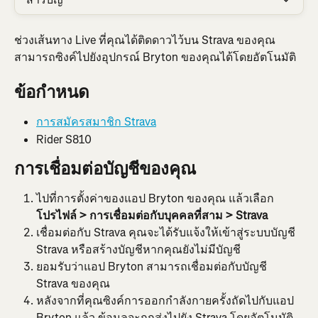
ช่วงเส้นทาง Live ที่คุณได้ติดดาวไว้บน Strava ของคุณ
สามารถซิงค์ไปยังอุปกรณ์ Bryton ของคุณได้โดยอัตโนมัติ
ข้อกำหนด
การสมัครสมาชิก Strava
Rider S810
การเชื่อมต่อบัญชีของคุณ
ไปที่การตั้งค่าของแอป Bryton ของคุณ แล้วเลือก 
โปรไฟล์
>
การเชื่อมต่อกับบุคคลที่สาม > Strava
เชื่อมต่อกับ Strava คุณจะได้รับแจ้งให้เข้าสู่ระบบบัญชี 
Strava หรือสร้างบัญชีหากคุณยังไม่มีบัญชี
ยอมรับว่าแอป Bryton สามารถเชื่อมต่อกับบัญชี 
Strava ของคุณ
หลังจากที่คุณซิงค์การออกกำลังกายครั้งถัดไปกับแอป 
Bryton แล้ว ข้อมูลจะถูกส่งไปยัง Strava โดยอัตโนมัติ 