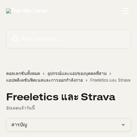
ข้ามไปที่เนื้อหาหลัก
ค้นหาบทความ...
คอลเลกชันทั้งหมด
อุปกรณ์และแอปของบุคคลที่สาม
แอปพลิเคชันฟิตเนสและการออกกำลังกาย
Freeletics และ Strava
Freeletics และ Strava
อัปเดตแล้ววันนี้
สารบัญ