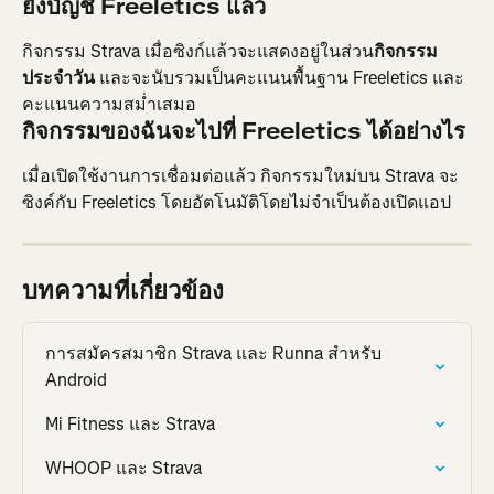
ยังบัญชี Freeletics แล้ว
กิจกรรม Strava เมื่อซิงก์แล้วจะแสดงอยู่ในส่วน
กิจกรรม
ประจำวัน
 และจะนับรวมเป็นคะแนนพื้นฐาน Freeletics และ
คะแนนความสม่ำเสมอ
กิจกรรมของฉันจะไปที่ Freeletics ได้อย่างไร
เมื่อเปิดใช้งานการเชื่อมต่อแล้ว กิจกรรมใหม่บน Strava จะ
ซิงค์กับ Freeletics โดยอัตโนมัติโดยไม่จำเป็นต้องเปิดแอป
บทความที่เกี่ยวข้อง
การสมัครสมาชิก Strava และ Runna สำหรับ 
Android
Mi Fitness และ Strava
WHOOP และ Strava