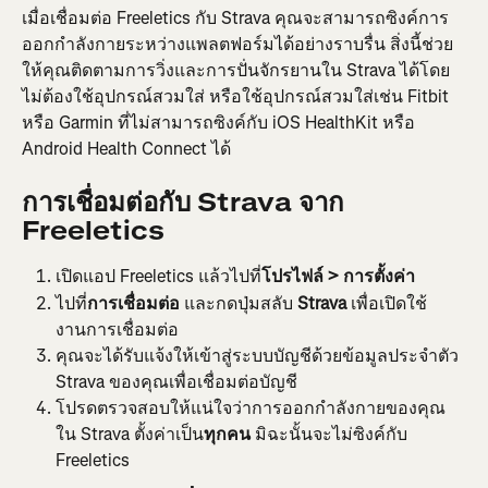
เมื่อเชื่อมต่อ Freeletics กับ Strava คุณจะสามารถซิงค์การ
ออกกำลังกายระหว่างแพลตฟอร์มได้อย่างราบรื่น สิ่งนี้ช่วย
ให้คุณติดตามการวิ่งและการปั่นจักรยานใน Strava ได้โดย
ไม่ต้องใช้อุปกรณ์สวมใส่ หรือใช้อุปกรณ์สวมใส่เช่น Fitbit 
หรือ Garmin ที่ไม่สามารถซิงค์กับ iOS HealthKit หรือ 
Android Health Connect ได้
การเชื่อมต่อกับ Strava จาก 
Freeletics
เปิดแอป Freeletics แล้วไปที่
โปรไฟล์ > การตั้งค่า
ไปที่
การเชื่อมต่อ 
และกดปุ่มสลับ 
Strava
 เพื่อเปิดใช้
งานการเชื่อมต่อ
คุณจะได้รับแจ้งให้เข้าสู่ระบบบัญชีด้วยข้อมูลประจำตัว 
Strava ของคุณเพื่อเชื่อมต่อบัญชี
โปรดตรวจสอบให้แน่ใจว่าการออกกำลังกายของคุณ
ใน Strava ตั้งค่าเป็น
ทุกคน
 มิฉะนั้นจะไม่ซิงค์กับ 
Freeletics