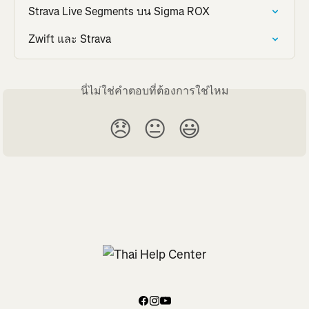
Strava Live Segments บน Sigma ROX
Zwift และ Strava
นี่ไม่ใช่คำตอบที่ต้องการใช่ไหม
😞
😐
😃