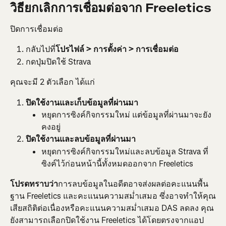
วิธียกเลิกการเชื่อมต่อจาก Freeletics
ปิดการเชื่อมต่อ
กลับไปที่
โปรไฟล์ > การตั้งค่า > การเชื่อมต่อ
กดปุ่มปิดใช้ Strava
คุณจะมี 2 ตัวเลือก ได้แก่
ปิดใช้งานและเก็บข้อมูลที่ผ่านมา
หยุดการซิงค์กิจกรรมใหม่ แต่ข้อมูลที่ผ่านมาจะยัง
คงอยู่
ปิดใช้งานและลบข้อมูลที่ผ่านมา
หยุดการซิงค์กิจกรรมใหม่และลบข้อมูล Strava ที่
ซิงค์ไว้ก่อนหน้านี้ทั้งหมดออกจาก Freeletics
โปรดทราบว่า
การลบข้อมูลในอดีตอาจส่งผลต่อคะแนนพื้น
ฐาน Freeletics และคะแนนความสม่ำเสมอ ซึ่งอาจทำให้คุณ
เสียสถิติต่อเนื่องหรือคะแนนความสม่ำเสมอ DAS ลดลง คุณ 
ยังสามารถเลือกปิดใช้งาน Freeletics ได้โดยตรงจากแอป 