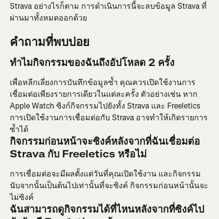
Strava อย่างไรก็ตาม การดำเนินการนี้จะลบข้อมูล Strava ที่
ผ่านมาทั้งหมดออกด้วย
คำถามที่พบบ่อย
ทำไมกิจกรรมของฉันถึงอัปโหลด 2 ครั้ง
เพื่อหลีกเลี่ยงการบันทึกข้อมูลซ้ำ คุณควรเปิดใช้งานการ
เชื่อมต่อเพียงรายการเดียวในแต่ละครั้ง ตัวอย่างเช่น หาก 
Apple Watch ซิงก์กิจกรรมไปยังทั้ง Strava และ Freeletics 
การเปิดใช้งานการเชื่อมต่อกับ Strava อาจทำให้เกิดรายการ
ซ้ำได้
กิจกรรมก่อนหน้าจะซิงค์หลังจากที่ฉันเชื่อมต่อ 
Strava กับ Freeletics หรือไม่
การเชื่อมต่อจะมีผลตั้งแต่วันที่คุณเปิดใช้งาน และกิจกรรม
นับจากนั้นเป็นต้นไปเท่านั้นที่จะซิงค์ กิจกรรมก่อนหน้านั้นจะ
ไม่ซิงค์
ฉันสามารถดูกิจกรรมได้ที่ไหนหลังจากที่ซิงค์ไป