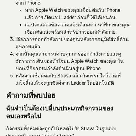
จาก iPhone
หาก Apple Watch ของคุณเชื่อมต่อกับ iPhone 
แล้ว การเปิดแอป Ladder ก่อนก็ใช้ได้เช่นกัน
แอปจะแสดงข้อความแจ้งเตือนหากนาฬิกาของคุณ
เชื่อมต่อและพร้อมสำหรับการออกกำลังกาย
เลือกการออกกำลังกายของคุณหลังจากอนุมัติสิทธิ์ด้าน
สุขภาพแล้ว
จากนั้นคุณสามารถควบคุมการออกกำลังกายและดู
อัตราการเต้นของหัวใจบน Apple Watch ของคุณ ใน
ขณะที่กิจกรรมกำลังดำเนินอยู่บน iPhone
หลังจากเชื่อมต่อกับ Strava แล้ว กิจกรรมใดก็ตามที่
เสร็จสิ้นแล้วจะถูกซิงค์จาก Ladder โดยอัตโนมัติ
คำถามที่พบบ่อย
ฉันจำเป็นต้องเปลี่ยนประเภทกิจกรรมของ
ตนเองหรือไม่
กิจกรรมทั้งหมดจะถูกอัปโหลดไปยัง Strava ในรูปแบบ
ประเภทกิจกรรม "ออกกำลังกาย"