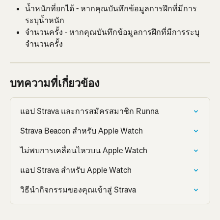
น้ำหนักที่ยกได้ - หากคุณบันทึกข้อมูลการฝึกที่มีการ
ระบุน้ำหนัก
จำนวนครั้ง - หากคุณบันทึกข้อมูลการฝึกที่มีการระบุ
จำนวนครั้ง
บทความที่เกี่ยวข้อง
แอป Strava และการสมัครสมาชิก Runna
Strava Beacon สำหรับ Apple Watch
ไม่พบการเคลื่อนไหวบน Apple Watch
แอป Strava สำหรับ Apple Watch
วิธีนำกิจกรรมของคุณเข้าสู่ Strava