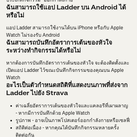
ฉันสามารถใช้แอป Ladder บน Android ได้
หรือไม่
แอป Ladder สามารถใช้งานได้บน iPhone หรือกับ Apple 
Watch ไม่รองรับ Android
ฉันสามารถบันทึกอัตราการเต้นของหัวใจ
ระหว่างทำกิจกรรมได้หรือไม่
หากต้องการบันทึกอัตราการเต้นของหัวใจ จะต้องติดตั้งและ
เปิดแอป Ladder ไว้ขณะบันทึกกิจกรรมของคุณบน Apple 
Watch
อะไรเป็นตัวกำหนดสถิติที่แสดงบนภาพที่ส่งจาก 
Ladder ไปยัง Strava
ค่าเฉลี่ยอัตราการเต้นของหัวใจและแคลอรีที่เผาผลาญ 
- หากมีการบันทึกด้วย Apple Watch
รูปภาพ - อาจเป็นภาพโปสเตอร์ออกกำลังกายหรือเซลฟี่
สถิติต่อเนื่อง - หากคุณได้บันทึกกิจกรรมหลายครั้ง
ติดต่อกัน