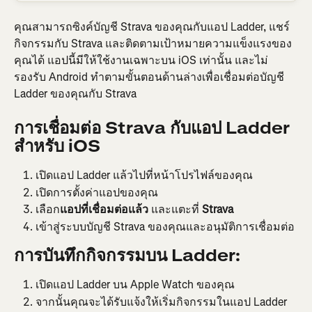
คุณสามารถซิงค์บัญชี Strava ของคุณกับแอป Ladder, แชร์
กิจกรรมกับ Strava และติดตามเป้าหมายความแข็งแรงของ
คุณได้ แอปนี้มีให้ใช้งานเฉพาะบน iOS เท่านั้น และไม่
รองรับ Android ทำตามขั้นตอนด้านล่างเพื่อเชื่อมต่อบัญชี 
Ladder ของคุณกับ Strava
การเชื่อมต่อ Strava กับแอป Ladder 
สำหรับ iOS
เปิดแอป Ladder แล้วไปที่หน้าโปรไฟล์ของคุณ
เปิดการตั้งค่าแอปของคุณ
เลือก
แอปที่เชื่อมต่อแล้ว
 และแตะที่ 
Strava
เข้าสู่ระบบบัญชี Strava ของคุณและอนุมัติการเชื่อมต่อ
การบันทึกกิจกรรมบน Ladder:
เปิดแอป Ladder บน Apple Watch ของคุณ
จากนั้นคุณจะได้รับแจ้งให้เริ่มกิจกรรมในแอป Ladder 