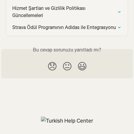
Hizmet Şartları ve Gizlilik Politikası 
Güncellemeleri
Strava Ödül Programının Adidas ile Entegrasyonu
Bu cevap sorunuzu yanıtladı mı?
😞
😐
😃