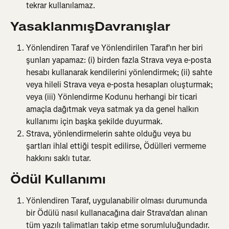
tekrar kullanılamaz.
Yasaklanmış
Davranışlar
Yönlendiren Taraf ve Yönlendirilen Taraf'ın her biri 
şunları yapamaz: (i) birden fazla Strava veya e-posta 
hesabı kullanarak kendilerini yönlendirmek; (ii) sahte 
veya hileli Strava veya e-posta hesapları oluşturmak; 
veya (iii) Yönlendirme Kodunu herhangi bir ticari 
amaçla dağıtmak veya satmak ya da genel halkın 
kullanımı için başka şekilde duyurmak.
Strava, yönlendirmelerin sahte olduğu veya bu 
şartları ihlal ettiği tespit edilirse, Ödülleri vermeme 
hakkını saklı tutar.
Ödül Kullanımı
Yönlendiren Taraf, uygulanabilir olması durumunda 
bir Ödülü nasıl kullanacağına dair Strava'dan alınan 
tüm yazılı talimatları takip etme sorumluluğundadır.