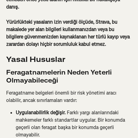
danış.
Yürürlükteki yasaların izin verdiği ölçüde, Strava, bu 
makalede yer alan bilgileri kullanmanızdan veya bu 
bilgilere güvenmenizden kaynaklanan her türlü kayıp veya 
zarardan dolayı hiçbir sorumluluk kabul etmez.
Yasal Hususlar
Feragatnamelerin Neden Yeterli 
Olmayabileceği
Feragatname belgeleri önemli bir risk yönetimi aracı 
olabilir, ancak sınırlamaları vardır:
Uygulanabilirlik değişir. 
Farklı yargı alanlarındaki 
mahkemeler farklı standartlar uygular. Bir konumda 
geçerli olan feragat başka bir konumda geçerli 
olmayabilir.