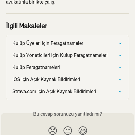
avukatınla birlikte çalış.
İlgili Makaleler
Kulüp Üyeleri için Feragatnameler
Kulüp Yöneticileri için Kulüp Feragatnameleri
Kulüp Feragatnameleri
iOS için Açık Kaynak Bildirimleri
Strava.com için Açık Kaynak Bildirimleri
Bu cevap sorunuzu yanıtladı mı?
😞
😐
😃