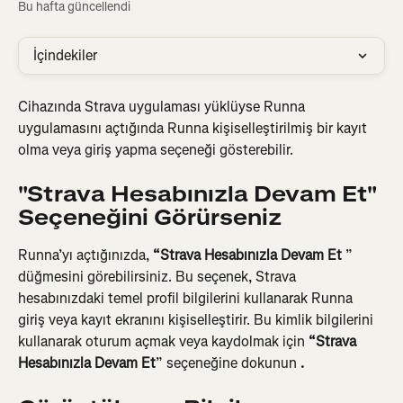
Bu hafta güncellendi
İçindekiler
Cihazında Strava uygulaması yüklüyse Runna 
uygulamasını açtığında Runna kişiselleştirilmiş bir kayıt 
olma veya giriş yapma seçeneği gösterebilir.
"Strava Hesabınızla Devam Et" 
Seçeneğini Görürseniz
Runna’yı açtığınızda, 
“Strava Hesabınızla Devam Et
 ” 
düğmesini görebilirsiniz. Bu seçenek, Strava 
hesabınızdaki temel profil bilgilerini kullanarak Runna 
giriş veya kayıt ekranını kişiselleştirir. Bu kimlik bilgilerini 
kullanarak oturum açmak veya kaydolmak için 
“Strava 
Hesabınızla Devam Et
” seçeneğine dokunun 
.