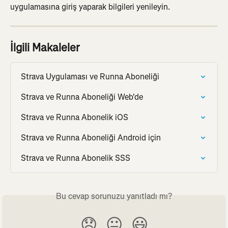
uygulamasına giriş yaparak bilgileri yenileyin.
İlgili Makaleler
Strava Uygulaması ve Runna Aboneliği
Strava ve Runna Aboneliği Web'de
Strava ve Runna Abonelik iOS
Strava ve Runna Aboneliği Android için
Strava ve Runna Abonelik SSS
Bu cevap sorunuzu yanıtladı mı?
😞
😐
😃