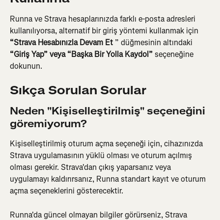
Runna ve Strava hesaplarınızda farklı e-posta adresleri 
kullanılıyorsa, alternatif bir giriş yöntemi kullanmak için 
“Strava Hesabınızla Devam Et
 ” düğmesinin altındaki 
“Giriş Yap” veya “Başka Bir Yolla Kaydol”
 seçeneğine 
dokunun.
Sıkça Sorulan Sorular
Neden "Kişiselleştirilmiş" seçeneğini 
göremiyorum?
Kişiselleştirilmiş oturum açma seçeneği için, cihazınızda 
Strava uygulamasının yüklü olması ve oturum açılmış 
olması gerekir. Strava'dan çıkış yaparsanız veya 
uygulamayı kaldırırsanız, Runna standart kayıt ve oturum 
açma seçeneklerini gösterecektir.
Runna'da güncel olmayan bilgiler görürseniz, Strava 