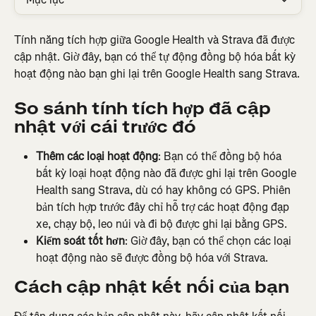
Tính năng tích hợp giữa Google Health và Strava đã được 
cập nhật. Giờ đây, bạn có thể tự động đồng bộ hóa bất kỳ 
hoạt động nào bạn ghi lại trên Google Health sang Strava.
So sánh tính tích hợp đã cập 
nhật với cái trước đó
Thêm các loại hoạt động
: Bạn có thể đồng bộ hóa 
bất kỳ loại hoạt động nào đã được ghi lại trên Google 
Health sang Strava, dù có hay không có GPS. Phiên 
bản tích hợp trước đây chỉ hỗ trợ các hoạt động đạp 
xe, chạy bộ, leo núi và đi bộ được ghi lại bằng GPS.
Kiểm soát tốt hơn
: Giờ đây, bạn có thể chọn các loại 
hoạt động nào sẽ được đồng bộ hóa với Strava.
Cách cập nhật kết nối của bạn