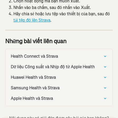
Chọn hoạt động mà bạn muốn xuất.
Nhấn vào ba chấm, sau đó nhấn vào Xuất.
Hãy chia sẻ hoặc lưu tệp vào thiết bị của bạn, sau đó 
tải tệp đó lên Strava
.
Những bài viết liên quan
Health Connect và Strava
Dữ liệu Công suất và Nhịp độ từ Apple Health
Huawei Health và Strava
Samsung Health và Strava
Apple Health và Strava