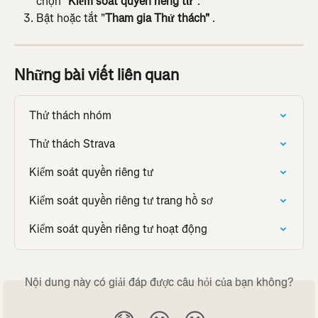
chọn "
Kiểm soát quyền riêng tư"
.
Bật hoặc tắt "
Tham gia Thử thách"
 .
Những bài viết liên quan
Thử thách nhóm
Thử thách Strava
Kiểm soát quyền riêng tư
Kiểm soát quyền riêng tư trang hồ sơ
Kiểm soát quyền riêng tư hoạt động
Nội dung này có giải đáp được câu hỏi của bạn không?