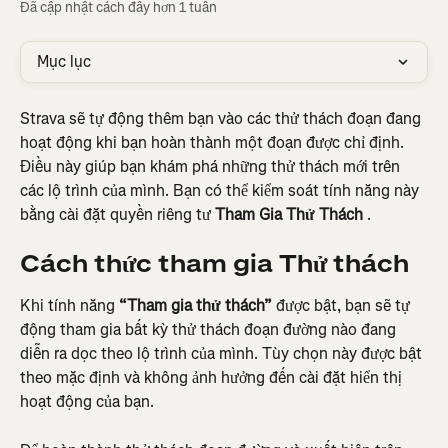
Đã cập nhật cách đây hơn 1 tuần
Mục lục
Strava sẽ tự động thêm bạn vào các thử thách đoạn đang 
hoạt động khi bạn hoàn thành một đoạn được chỉ định. 
Điều này giúp bạn khám phá những thử thách mới trên 
các lộ trình của mình. Bạn có thể kiểm soát tính năng này 
bằng cài đặt quyền riêng tư 
Tham Gia Thử Thách
 .
Cách thức tham gia Thử thách
Khi tính năng 
“Tham gia thử thách”
 được bật, bạn sẽ tự 
động tham gia bất kỳ thử thách đoạn đường nào đang 
diễn ra dọc theo lộ trình của mình. Tùy chọn này được bật 
theo mặc định và không ảnh hưởng đến cài đặt hiển thị 
hoạt động của bạn.