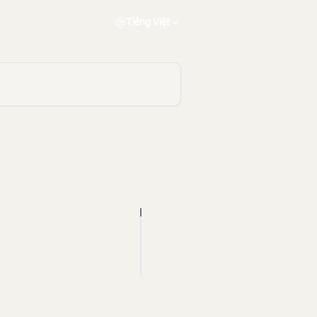
Tiếng Việt