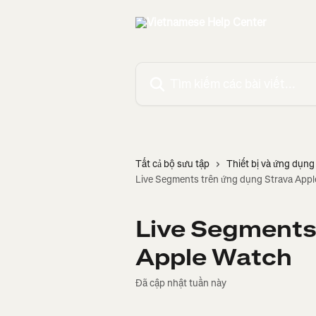
Bỏ qua đến nội dung chính
Tìm kiếm các bài viết...
Tất cả bộ sưu tập
Thiết bị và ứng dụng
Live Segments trên ứng dụng Strava App
Live Segments 
Apple Watch
Đã cập nhật tuần này