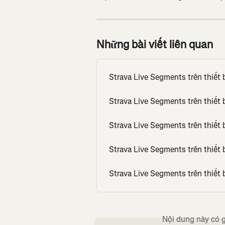
Những bài viết liên quan
Strava Live Segments trên thiết 
Strava Live Segments trên thiết
Strava Live Segments trên thiết b
Strava Live Segments trên thiết
Strava Live Segments trên thiết 
Nội dung này có g