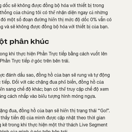
 dốc sẽ không được đồng bộ hóa với thiết bị trong 
thống của chúng tôi có thể nhận diện ngay cả những 
đó một số đoạn đường hiển thị mức độ dốc 0% vẫn có 
g và sẽ không được đồng bộ hóa với thiết bị của bạn.
ột phân khúc
rong khi thực hiện Phần Trực tiếp bằng cách vuốt lên 
Phần Trực tiếp ở góc trên bên trái.
c đánh dấu sao, đồng hồ của bạn sẽ rung và tự động 
 tiếp. Đối với các chặng đua phổ biến, đồng hồ của 
n sang chế độ khác; bạn có thể truy cập chế độ xem 
ằng cách nhấp vào biểu tượng hình móng ngựa.
ng đua, đồng hồ của bạn sẽ hiển thị trạng thái “Go!”. 
 thấy tiến độ của mình được cập nhật theo thời gian 
g kê trong khi thực hiện một thử thách Live Segment 
trình của mình ở góc trên bên trái.