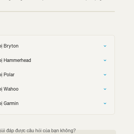
bị Bryton
 bị Hammerhead
ị Polar
 bị Wahoo
bị Garmin
iải đáp được câu hỏi của bạn không?