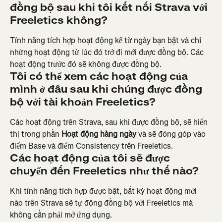
đồng bộ sau khi tôi kết nối Strava với 
Freeletics không?
Tính năng tích hợp hoạt động kể từ ngày bạn bật và chỉ 
những hoạt động từ lúc đó trở đi mới được đồng bộ. Các 
hoạt động trước đó sẽ không được đồng bộ.
Tôi có thể xem các hoạt động của 
mình ở đâu sau khi chúng được đồng 
bộ với tài khoản Freeletics?
Các hoạt động trên Strava, sau khi được đồng bộ, sẽ hiển 
thị trong phần 
Hoạt động hàng ngày
 và sẽ đóng góp vào 
điểm Base và điểm Consistency trên Freeletics.
Các hoạt động của tôi sẽ được 
chuyển đến Freeletics như thế nào?
Khi tính năng tích hợp được bật, bất kỳ hoạt động mới 
nào trên Strava sẽ tự động đồng bộ với Freeletics mà 
không cần phải mở ứng dụng.