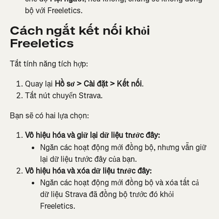
bộ với Freeletics.
Cách ngắt kết nối khỏi 
Freeletics
Tắt tính năng tích hợp:
Quay lại 
Hồ sơ > Cài đặt > Kết nối
.
Tắt nút chuyển Strava.
Bạn sẽ có hai lựa chọn:
Vô hiệu hóa và giữ lại dữ liệu trước đây:
Ngăn các hoạt động mới đồng bộ, nhưng vẫn giữ 
lại dữ liệu trước đây của bạn.
Vô hiệu hóa và xóa dữ liệu trước đây:
Ngăn các hoạt động mới đồng bộ và xóa tất cả 
dữ liệu Strava đã đồng bộ trước đó khỏi 
Freeletics.