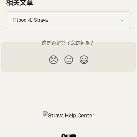
相关文章
Fitbod 和 Strava
这是否解答了您的问题？
😞
😐
😃