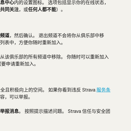
息中心
内的设置图标。 选项包括显示你的在线状态，
共同关注
，或
任何人都不能
）。
频道
，然后确认。 退出频道不会将你从俱乐部中移
列表中，方便你随时重新加入。
从该俱乐部的所有频道中移除。 你随时可以重新加入
需要申请重新加入。
全且积极向上的空间。 如果你看到违反 Strava 
服务条
容，可以举报。
举报消息
。 按照提示描述问题。 Strava 信任与安全团