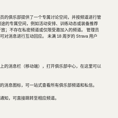
员的俱乐部提供了一个专属讨论空间，并按频道进行管
用途的专属空间，例如活动安排、训练动态或装备推荐
开放；不存在私密频道或仅限受邀加入的频道。 管理员
息进行互动回应。 未满 18 周岁的 Strava 用户
上的消息栏（移动端），打开俱乐部中心，在这里可以
的消息图标，可一站式查看所有俱乐部频道和私信。
通知，可直接跳转至相应频道。