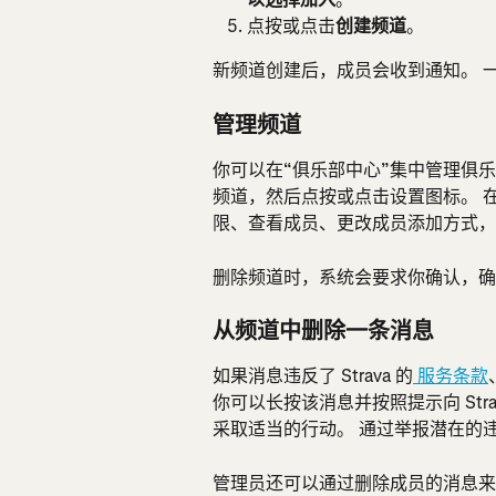
点按或点击
创建频道
。
新频道创建后，成员会收到通知。 一
管理频道
你可以在“俱乐部中心”集中管理俱
频道，然后点按或点击设置图标。 
限、查看成员、更改成员添加方式，
删除频道时，系统会要求你确认，确
从频道中删除一条消息
如果消息违反了 Strava 的
 服务条款
你可以长按该消息并按照提示向 Strav
采取适当的行动。 通过举报潜在的违规
管理员还可以通过删除成员的消息来