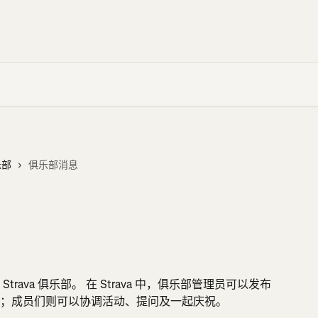
乐部
俱乐部消息
ava 俱乐部。 在 Strava 中，俱乐部管理员可以发布
；成员们则可以协调活动、提问及一起庆祝。