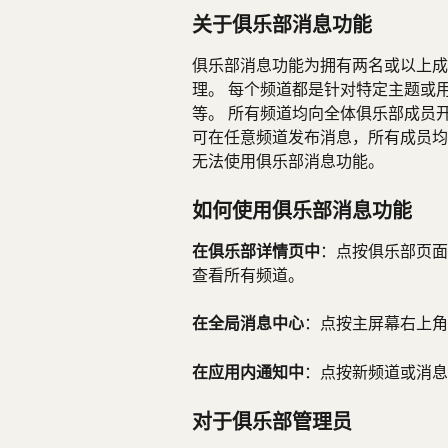
关于俱乐部消息功能
俱乐部消息功能为拥有两名或以上成
理。 每个频道都是针对特定主题或
等。 所有频道均向全体俱乐部成员
可在任意频道发布消息，所有成员均可对消
无法使用俱乐部消息功能。
如何使用俱乐部消息功能
在俱乐部详情页中
：点按俱乐部页面
查看所有频道。
在全局消息中心
：点按主屏幕右上角
在应用内通知中
：点按新频道或消息
对于俱乐部管理员