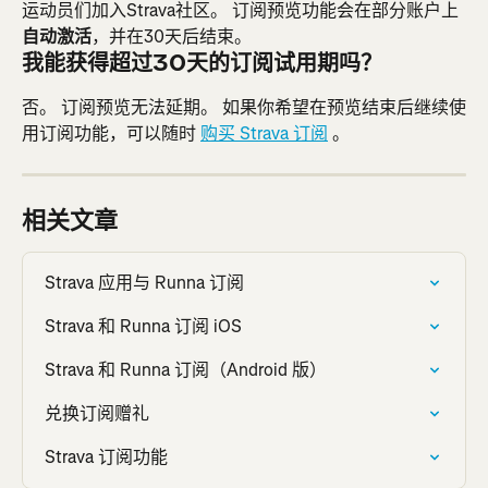
运动员们加入Strava社区。 订阅预览功能会在部分账户上
自动激活
，并在30天后结束。
我能获得超过30天的订阅试用期吗？
否。 订阅预览无法延期。 如果你希望在预览结束后继续使
用订阅功能，可以随时 
购买 Strava 订阅
 。
相关文章
Strava 应用与 Runna 订阅
Strava 和 Runna 订阅 iOS
Strava 和 Runna 订阅（Android 版）
兑换订阅赠礼
Strava 订阅功能