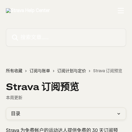
跳转到主要内容
搜索文章……
所有收藏
订阅与账单
订阅计划与定价
Strava 订阅预览
Strava 订阅预览
本周更新
目录
Strava 为免费帐户的运动达人提供免费的 30 天订阅预