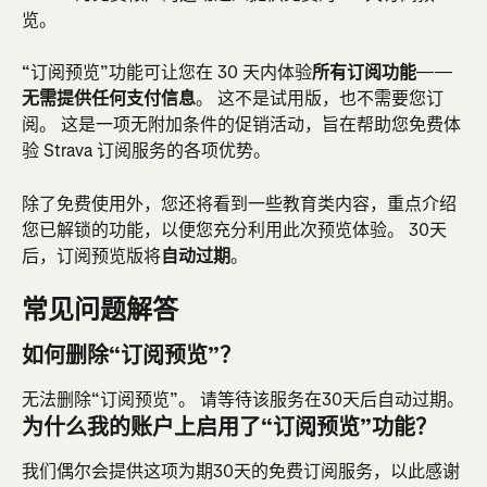
览。
“订阅预览”功能可让您在 30 天内体验
所有订阅功能
——
无需提供任何支付信息
。 这不是试用版，也不需要您订
阅。 这是一项无附加条件的促销活动，旨在帮助您免费体
验 Strava 订阅服务的各项优势。
除了免费使用外，您还将看到一些教育类内容，重点介绍
您已解锁的功能，以便您充分利用此次预览体验。 30天
后，订阅预览版将
自动过期
。
常见问题解答
如何删除“订阅预览”？
无法删除“订阅预览”。 请等待该服务在30天后自动过期。
为什么我的账户上启用了“订阅预览”功能？
我们偶尔会提供这项为期30天的免费订阅服务，以此感谢