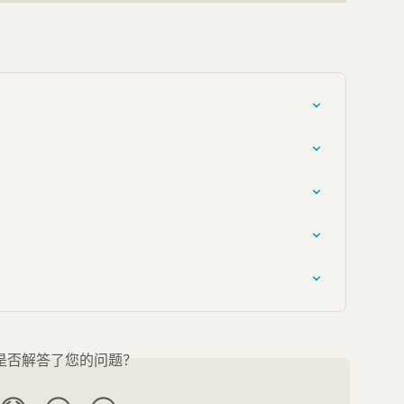
是否解答了您的问题？