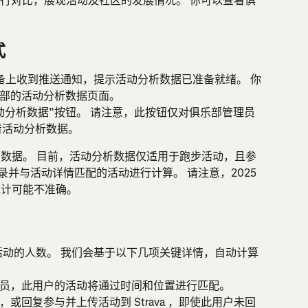
行对比，展现活动及社区的发展情况。 你可以查看俱
。
式
设备上收到推送通知，提示活动分析数据已准备就绪。 你
乐部的活动分析数据页面。
动分析数据”按钮。 请注意，此按钮仅对俱乐部管理员
看活动分析数据。
的数据。 目前，活动分析数据仅适用于跑步活动，且参
S 记录并与活动详情匹配的活动进行计算。 请注意，2025 
数统计可能不准确。
上传活动的人数。 我们会基于以下几项关键详情，自动计算
员，此用户的活动将通过时间和位置进行匹配。
或回复参与并上传活动到 Strava ，即使此用户未回