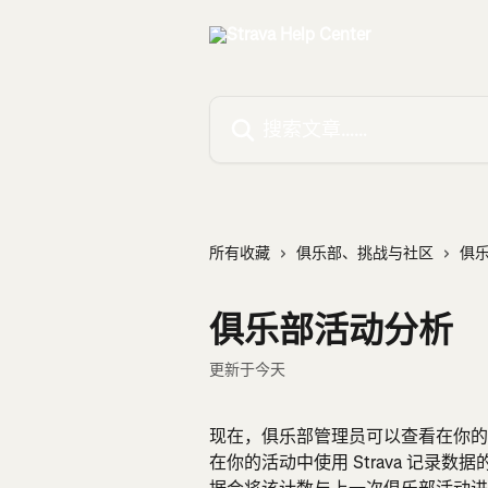
跳转到主要内容
搜索文章……
所有收藏
俱乐部、挑战与社区
俱
俱乐部活动分析
更新于今天
现在，俱乐部管理员可以查看在你的活动
在你的活动中使用 Strava 记录