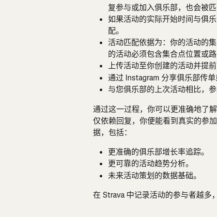
复参与或加入俱乐部，也会被匹
如果活动的实际开始时间与俱乐
配。
活动匹配依据为：你的活动的集合
的活动必须包含集合点位置或路
上传活动至你创建的活动并提前
通过 Instagram 分享俱
与您俱乐部的上次活动相比，参
通过这一过程，你可以更准确地了解
仅依赖回复，你便能看到真实的参加
据，包括：
更准确的俱乐部增长率追踪。
更可靠的活动趋势分析。
未来活动策划的数据基础。
在 Strava 中记录活动的参与者