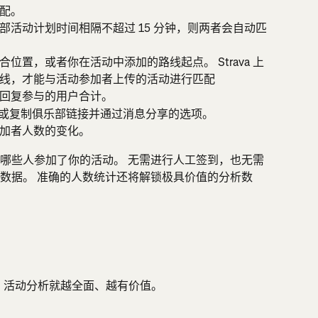
配。
部活动计划时间相隔不超过 15 分钟，则两者会自动匹
位置，或者你在活动中添加的路线起点。 Strava 上
线，才能与活动参加者上传的活动进行匹配
回复参与的用户合计。
乐部传单或复制俱乐部链接并通过消息分享的选项。
加者人数的变化。
哪些人参加了你的活动。 无需进行人工签到，也无需
数据。 准确的人数统计还将解锁极具价值的分析数
越多，活动分析就越全面、越有价值。