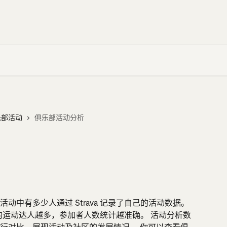
乐部活动
俱乐部活动分析
中有多少人通过 Strava 记录了自己的活动数据。 
数据的运动达人越多，参加者人数统计越准确。 活动分析数