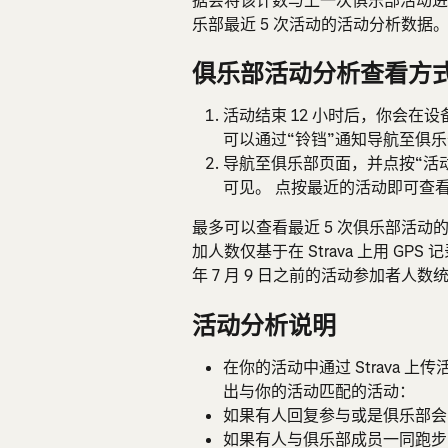
据会将该计数与上一次俱乐部活动进
乐部最近 5 次活动的活动分析数据
俱乐部活动分析查看方
活动结束 12 小时后，你会在
可以通过“铃铛”通知导航至俱
导航至俱乐部页面，并点按“活
可见。 点按最近的活动即可查
最多可以查看最近 5 次俱乐部活动
加人数仅基于在 Strava 上用 GP
年 7 月 9 日之前的活动参加者人
活动分析说明
在你的活动中通过 Strava 
出与你的活动匹配的活动：
如果有人回复参与或是俱乐部会
如果有人与俱乐部成员一同跑步，