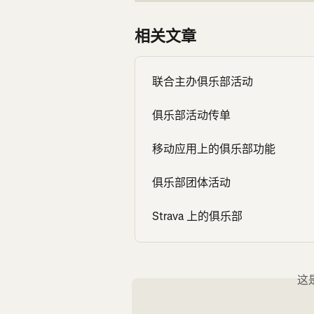
相关文章
联合主办俱乐部活动
俱乐部活动传单
移动应用上的俱乐部功能
俱乐部团体活动
Strava 上的俱乐部
这