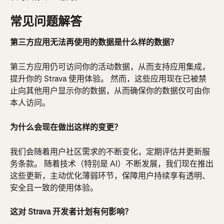
常见问题解答
第三方应用无法再使用的数据是什么样的数据？
第三方应用仍可访问你的活动数据，从而支持应用集成，
提升你的 Strava 使用体验。 然而，这些应用现在已被禁
止向其他用户显示你的数据，从而确保你的数据仅可由你
本人访问。
为什么会现在做出这样的变更？
我们会随着用户社区需求的不断变化，定期评估并更新服
务条款。 随着技术（特别是 AI）不断发展，我们现在推出
这些更新，主动优化薄弱环节，保障用户持续享有透明、
安全且一致的使用体验。
这对 Strava 开发者计划有何影响？