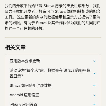
我们的开放平台始终是 Strava 愿景的重要组成部分，我们
致力于赋能开发者，打造可与 Strava 体验相辅相成的配套
工具。 这些更新的条款为数据使用和显示方式提供了更清
晰的界限，有助于 Strava 及其合作伙伴为我们的共同用户
构建一个可信赖的环境。
相关文章
应用版本要求更新
活动设为“每个人”后，数据会在 Strava 的哪些位
置显示？
Strava 如何使用健康数据
Android 应用设置
iPhone 应用设置