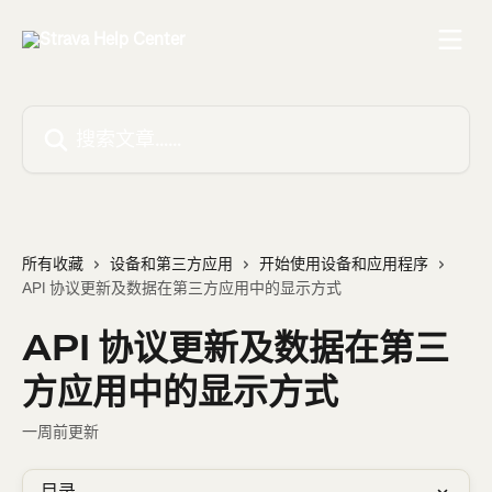
跳转到主要内容
搜索文章……
所有收藏
设备和第三方应用
开始使用设备和应用程序
API 协议更新及数据在第三方应用中的显示方式
API 协议更新及数据在第三
方应用中的显示方式
一周前更新
目录