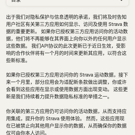
出于我们对隐私保护与信息透明的承诺，我们将及时告知
用户社区有关第三方应用如何显示、访问及使用 Strava 数
据的重要更新。 如果你已授权第三方应用访问你的活动数
据，他们将不再能够在其界面上向你以外的任何用户显示
这些数据。 我们API协议的此次更新已于近日生效，受影
响的合作伙伴将有一个月的时间来更新其应用，以符合这
些新标准。
如果你已授权第三方应用访问你的 Strava 运动数据，接下
来一个月里，部分应用会为适配新条款做出调整，你或许
会看到这些应用在显示或使用数据方面出现变动。 这些更
新是我们持续着力提升数据隐私标准的举措之一。
你关联的第三方应用仍可访问你的活动数据，从而支持应
用集成，提升你的 Strava 使用体验。 然而，这些应用现
在已被禁止向其他用户显示你的数据，从而确保你的数据
仅可由你本人访问。