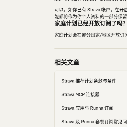
可以，如你已有 Strava 帐户，在
能都将作为你个人资料的一部分保留
家庭计划已经开放订阅了吗
家庭计划会在部分国家/地区开放订阅
相关文章
Strava 推荐计划条款与条件
Strava MCP 连接器
Strava 应用与 Runna 订阅
Strava 及 Runna 套餐订阅常见