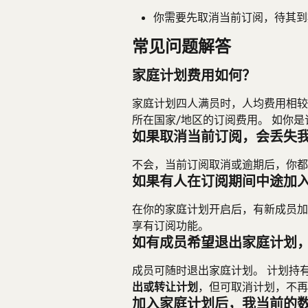
你需要先取消当前订阅，待其到
常见问题解答
家庭计划费用如何？
家庭计划四人满员时，人均费用相较
所在国家/地区的订阅费用。 如你
如果取消当前订阅，会丢失
不会，当前订阅取消或逾期后，你都
如果有人在订阅期间中途加
在你的家庭计划开启后，有新成员加
享有订阅功能。
如有成员希望退出家庭计划
成员可随时退出家庭计划。 计划持
出或转让计划
，但可取消计划，不再
加入家庭计划后，我当前的