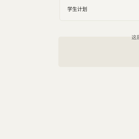
学生计划
这