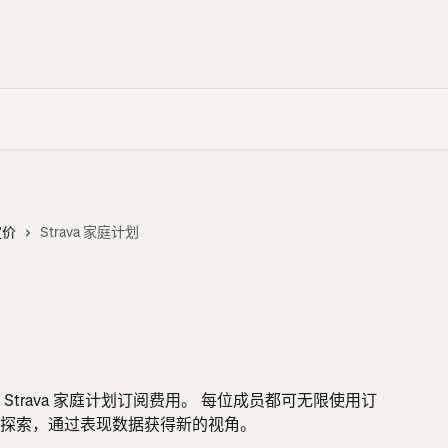
定价
Strava 家庭计划
trava 家庭计划订阅费用。 每位成员都可无限使用订
探索，通过表现数据获得新的视角。