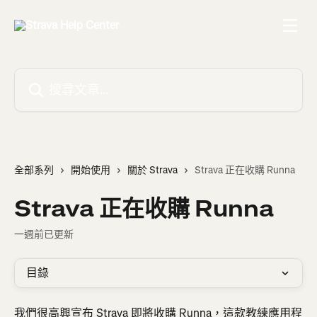
跳至主要內容
搜尋文章…
全部系列
開始使用
關於 Strava
Strava 正在收購 Runna
Strava 正在收購 Runna
一週前已更新
目錄
我們很高興宣布 Strava 即將收購 Runna，這款教練應用程