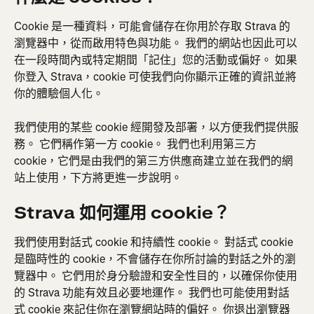
Cookie 是一種資料，可能會儲存在你用於存取 Strava 的
瀏覽器中，從而啟用特色與功能。 我們的網站也因此可以
在一段時間內或特定期間「記住」您的活動或偏好。 如果
你登入 Strava，cookie 可使我們向你顯示正確的資訊並將
你的體驗個人化。
我們使用的某些 cookie 經開發及部署，以方便我們提供服
務。 它們稱作第一方 cookie。 我們也利用第三方 
cookie，它們是由我們的第三方供應商建立並在我們的網
站上使用，下方將更進一步說明。
Strava 如何運用 cookie？
我們使用對話式 cookie 和持續性 cookie。 對話式 cookie 
是臨時性的 cookie，不會儲存在你所討論的對話之外的瀏
覽器中。 它們用於身分驗證和安全性目的，以確保你使用
的 Strava 功能有效且必要地運作。 我們也可能使用對話
式 cookie 來記住你在瀏覽網站時的偏好。 你退出瀏覽器