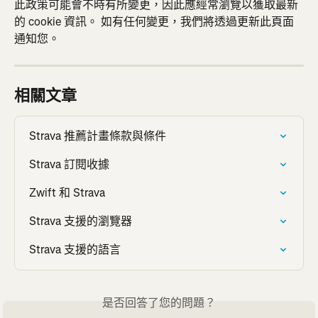
此政策可能會不時有所變更，因此應經常瀏覽以獲取最新
的 cookie 資訊。 如有任何變更，我們將透過更新此頁面
通知您。
相關文章
Strava 推薦計畫條款與條件
Strava 訂閱收據
Zwift 和 Strava
Strava 支援的瀏覽器
Strava 支援的語言
是否回答了您的問題？