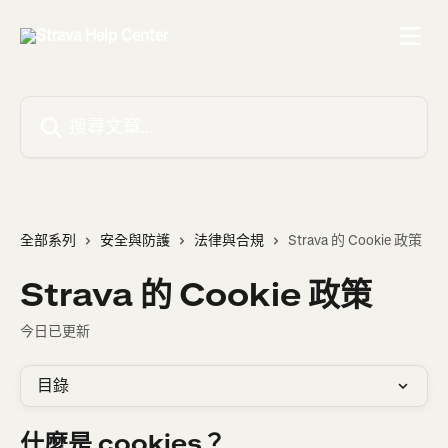
跳至主要內容
搜尋文章…
全部系列
安全與防護
法律與合規
Strava 的 Cookie 政策
Strava 的 Cookie 政策
今日已更新
目錄
什麼是 cookies？