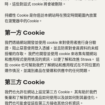
時，這些對話式 cookie 將會被刪除。
持續性 Cookie 是你造訪本網站時在預定時間範圍內放置
在瀏覽器中的Cookie。
第一方 Cookie
我們透過網站開發並使用 cookie 來對使用者進行身分驗
證，阻止惡意使用登入憑據，並且防禦對會員資料的未經
授權的存取。 我們也開發並使用 cookie 來收集有關網站
和應用程式使用情況的資訊，以便了解和改進 Strava。 這
些 cookie 也可幫助我們了解網站和應用程式在不同位置的
運作情況，並識別產品在營運和供應中的任何問題。
第三方 Cookie
我們也允許在網站上設定第三方 Cookie。 其有助於我們
衡量和了解我們的產品如何使用以及該如何對其最佳化。 
我們也可能會從這些第三方接收其他分析資訊。