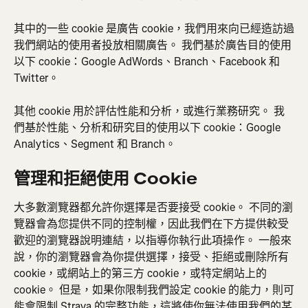
其中的一些 cookie 是廣告 cookie，我們用來向已經造訪過
我們網站的使用者投放相關廣告。 我們基於廣告目的使用
以下 cookie：Google AdWords、Branch、Facebook 和 
Twitter。
其他 cookie 用於評估性能和分析，或進行業務研究。 我
們基於性能、分析和研究目的使用以下 cookie：Google 
Analytics、Segment 和 Branch。
管理和拒絕使用 Cookie
大多數瀏覽器都允許你選擇是否要接受 cookie。 不同的瀏
覽器會為您提供不同的控制權，因此我們在下方提供較受
歡迎的瀏覽器說明連結，以指導你執行此項操作。 一般來
說，你的瀏覽器會為你提供選擇，接受、拒絕或刪除所有 
cookie，或網站上的第三方 cookie，或特定網站上的 
cookie。 但是，如果你限制我們設定 cookie 的能力，則可
能會限制 Strava 的完整功能，這將使你無法使用我們的某