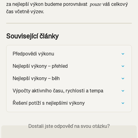
za nejlepší výkon budeme porovnávat 
 váš celkový 
 pouze
čas včetně výzev.
Související články
Předpovědi výkonu
Nejlepší výkony – přehled
Nejlepší výkony – běh
Výpočty aktivního času, rychlosti a tempa
Řešení potíží s nejlepšími výkony
Dostali jste odpověď na svou otázku?