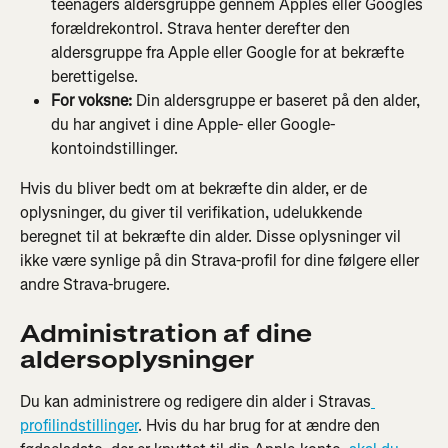
teenagers aldersgruppe gennem Apples eller Googles 
forældrekontrol. Strava henter derefter den 
aldersgruppe fra Apple eller Google for at bekræfte 
berettigelse.
For voksne:
 Din aldersgruppe er baseret på den alder, 
du har angivet i dine Apple- eller Google-
kontoindstillinger.
Hvis du bliver bedt om at bekræfte din alder, er de 
oplysninger, du giver til verifikation, udelukkende 
beregnet til at bekræfte din alder. Disse oplysninger vil 
ikke være synlige på din Strava-profil for dine følgere eller 
andre Strava-brugere.
Administration af dine 
aldersoplysninger
Du kan administrere og redigere din alder i Stravas
profilindstillinger
. Hvis du har brug for at ændre den 