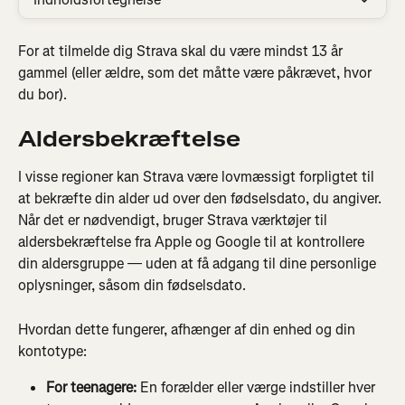
For at tilmelde dig Strava skal du være mindst 13 år 
gammel (eller ældre, som det måtte være påkrævet, hvor 
du bor).
Aldersbekræftelse
I visse regioner kan Strava være lovmæssigt forpligtet til 
at bekræfte din alder ud over den fødselsdato, du angiver. 
Når det er nødvendigt, bruger Strava værktøjer til 
aldersbekræftelse fra Apple og Google til at kontrollere 
din aldersgruppe — uden at få adgang til dine personlige 
oplysninger, såsom din fødselsdato.
Hvordan dette fungerer, afhænger af din enhed og din 
kontotype:
For teenagere:
 En forælder eller værge indstiller hver 