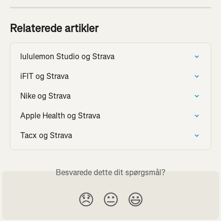
Relaterede artikler
lululemon Studio og Strava
iFIT og Strava
Nike og Strava
Apple Health og Strava
Tacx og Strava
Besvarede dette dit spørgsmål?
😞
😐
😃