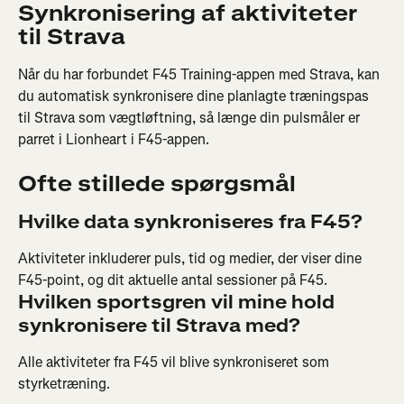
Synkronisering af aktiviteter 
til Strava
Når du har forbundet F45 Training-appen med Strava, kan 
du automatisk synkronisere dine planlagte træningspas 
til Strava som vægtløftning, så længe din pulsmåler er 
parret i Lionheart i F45-appen.
Ofte stillede spørgsmål
Hvilke data synkroniseres fra F45?
Aktiviteter inkluderer puls, tid og medier, der viser dine 
F45-point, og dit aktuelle antal sessioner på F45.
Hvilken sportsgren vil mine hold 
synkronisere til Strava med?
Alle aktiviteter fra F45 vil blive synkroniseret som 
styrketræning.