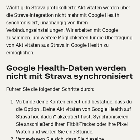
Wichtig: In Strava protokollierte Aktivitäten werden über 
die Strava-Integration nicht mehr mit Google Health 
synchronisiert, unabhängig von Ihren 
Verbindungseinstellungen. Wir arbeiten mit Google 
zusammen, um weitere Möglichkeiten für die Übertragung 
von Aktivitäten aus Strava in Google Health zu 
ermöglichen.
Google Health-Daten werden 
nicht mit Strava synchronisiert
Führen Sie die folgenden Schritte durch:
Verbinde deine Konten erneut und bestätige, dass du 
die Option „Deine Aktivitäten von Google Health auf 
Strava hochladen“ akzeptiert hast. Synchronisieren 
Sie anschließend Ihren Fitbit-Tracker oder Ihre Pixel 
Watch und warten Sie eine Stunde.
Vergewissern Sie sich, dass Sie dieselbe 