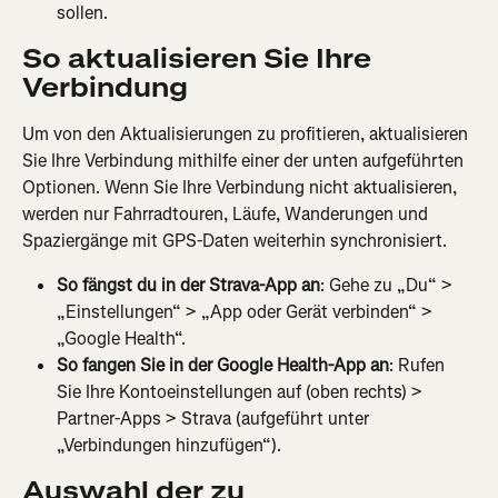
sollen.
So aktualisieren Sie Ihre 
Verbindung
Um von den Aktualisierungen zu profitieren, aktualisieren 
Sie Ihre Verbindung mithilfe einer der unten aufgeführten 
Optionen. Wenn Sie Ihre Verbindung nicht aktualisieren, 
werden nur Fahrradtouren, Läufe, Wanderungen und 
Spaziergänge mit GPS-Daten weiterhin synchronisiert.
So fängst du in der Strava-App an
: Gehe zu „Du“ > 
„Einstellungen“ > „App oder Gerät verbinden“ > 
„Google Health“.
So fangen Sie in der Google Health-App an
: Rufen 
Sie Ihre Kontoeinstellungen auf (oben rechts) > 
Partner-Apps > Strava (aufgeführt unter 
„Verbindungen hinzufügen“).
Auswahl der zu 