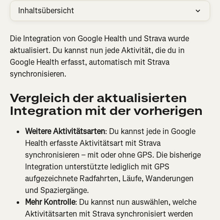
Inhaltsübersicht
Die Integration von Google Health und Strava wurde 
aktualisiert. Du kannst nun jede Aktivität, die du in 
Google Health erfasst, automatisch mit Strava 
synchronisieren.
Vergleich der aktualisierten 
Integration mit der vorherigen
Weitere Aktivitätsarten
: Du kannst jede in Google 
Health erfasste Aktivitätsart mit Strava 
synchronisieren – mit oder ohne GPS. Die bisherige 
Integration unterstützte lediglich mit GPS 
aufgezeichnete Radfahrten, Läufe, Wanderungen 
und Spaziergänge.
Mehr Kontrolle
: Du kannst nun auswählen, welche 
Aktivitätsarten mit Strava synchronisiert werden 