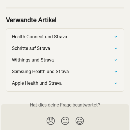
Verwandte Artikel
Health Connect und Strava
Schritte auf Strava
Withings und Strava
Samsung Health und Strava
Apple Health und Strava
Hat dies deine Frage beantwortet?
😞
😐
😃