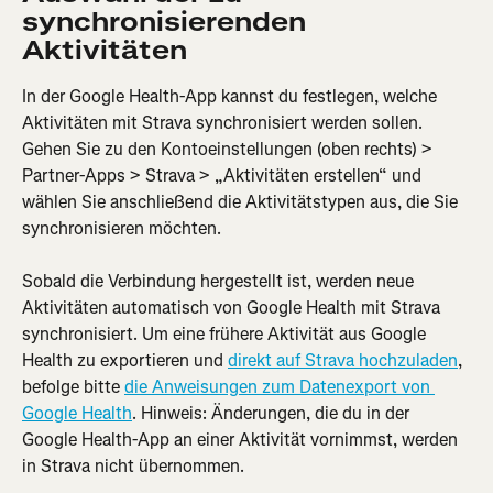
synchronisierenden 
Aktivitäten
In der Google Health-App kannst du festlegen, welche 
Aktivitäten mit Strava synchronisiert werden sollen. 
Gehen Sie zu den Kontoeinstellungen (oben rechts) > 
Partner-Apps > Strava > „Aktivitäten erstellen“ und 
wählen Sie anschließend die Aktivitätstypen aus, die Sie 
synchronisieren möchten.
Sobald die Verbindung hergestellt ist, werden neue 
Aktivitäten automatisch von Google Health mit Strava 
synchronisiert. Um eine frühere Aktivität aus Google 
Health zu exportieren und 
direkt auf Strava hochzuladen
, 
befolge bitte 
die Anweisungen zum Datenexport von 
Google Health
. Hinweis: Änderungen, die du in der 
Google Health-App an einer Aktivität vornimmst, werden 
in Strava nicht übernommen.