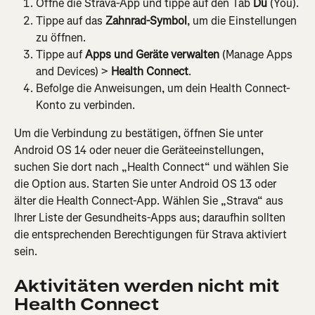
Öffne die Strava-App und tippe auf den Tab 
Du
 (You).
Tippe auf das 
Zahnrad-Symbol
, um die Einstellungen 
zu öffnen.
Tippe auf 
Apps und Geräte verwalten
 (Manage Apps 
and Devices) > 
Health Connect
.
Befolge die Anweisungen, um dein Health Connect-
Konto zu verbinden.
Um die Verbindung zu bestätigen, öffnen Sie unter 
Android OS 14 oder neuer die Geräteeinstellungen, 
suchen Sie dort nach „Health Connect“ und wählen Sie 
die Option aus. Starten Sie unter Android OS 13 oder 
älter die Health Connect-App. Wählen Sie „Strava“ aus 
Ihrer Liste der Gesundheits-Apps aus; daraufhin sollten 
die entsprechenden Berechtigungen für Strava aktiviert 
sein.
Aktivitäten werden nicht mit 
Health Connect 