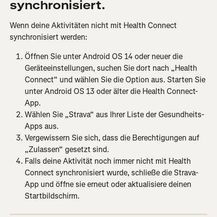
synchronisiert.
Wenn deine Aktivitäten nicht mit Health Connect 
synchronisiert werden:
Öffnen Sie unter Android OS 14 oder neuer die 
Geräteeinstellungen, suchen Sie dort nach „Health 
Connect“ und wählen Sie die Option aus. Starten Sie 
unter Android OS 13 oder älter die Health Connect-
App.
Wählen Sie „Strava“ aus Ihrer Liste der Gesundheits-
Apps aus.
Vergewissern Sie sich, dass die Berechtigungen auf 
„Zulassen“ gesetzt sind.
Falls deine Aktivität noch immer nicht mit Health 
Connect synchronisiert wurde, schließe die Strava-
App und öffne sie erneut oder aktualisiere deinen 
Startbildschirm.