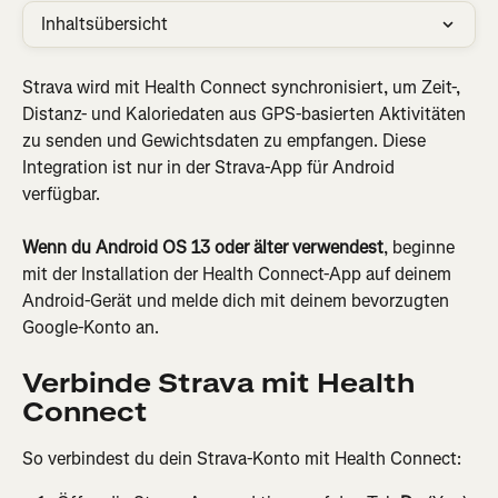
Inhaltsübersicht
Strava wird mit Health Connect synchronisiert, um Zeit-, 
Distanz- und Kaloriedaten aus GPS-basierten Aktivitäten 
zu senden und Gewichtsdaten zu empfangen. Diese 
Integration ist nur in der Strava-App für Android 
verfügbar.
Wenn du Android OS 13 oder älter verwendest
, beginne 
mit der Installation der Health Connect-App auf deinem 
Android-Gerät und melde dich mit deinem bevorzugten 
Google-Konto an.
Verbinde Strava mit Health 
Connect
So verbindest du dein Strava-Konto mit Health Connect: