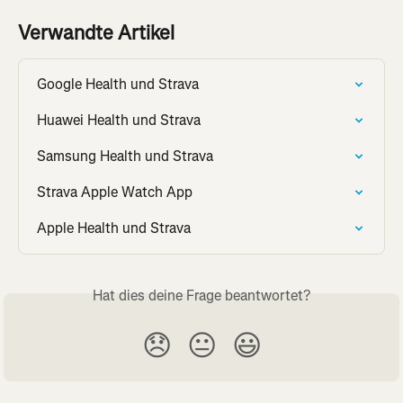
Verwandte Artikel
Google Health und Strava
Huawei Health und Strava
Samsung Health und Strava
Strava Apple Watch App
Apple Health und Strava
Hat dies deine Frage beantwortet?
😞
😐
😃