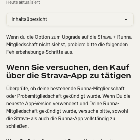
Heute aktualisiert
Inhaltsübersicht
Wenn du die Option zum Upgrade auf die Strava + Runna 
Mitgliedschaft nicht siehst, probiere bitte die folgenden 
Fehlerbehebungs-Schritte aus.
Wenn Sie versuchen, den Kauf 
über die Strava-App zu tätigen
Überprüfe, ob deine bestehende Runna-Mitgliedschaft 
oder Probemitgliedschaft gekündigt wurde. Wenn Du die 
neueste App-Version verwendest und Deine Runna-
Mitgliedschaft gekündigt wurde, versuche bitte, sowohl 
die Strava- als auch die Runna-App vollständig zu 
schließen.