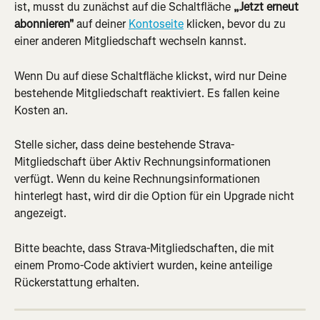
ist, musst du zunächst auf die Schaltfläche 
„Jetzt erneut 
abonnieren"
 auf deiner 
Kontoseite
 klicken, bevor du zu 
einer anderen Mitgliedschaft wechseln kannst.
Wenn Du auf diese Schaltfläche klickst, wird nur Deine 
bestehende Mitgliedschaft reaktiviert. Es fallen keine 
Kosten an.
Stelle sicher, dass deine bestehende Strava-
Mitgliedschaft über Aktiv Rechnungsinformationen 
verfügt. Wenn du keine Rechnungsinformationen 
hinterlegt hast, wird dir die Option für ein Upgrade nicht 
angezeigt.
Bitte beachte, dass Strava-Mitgliedschaften, die mit 
einem Promo-Code aktiviert wurden, keine anteilige 
Rückerstattung erhalten.