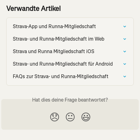
Verwandte Artikel
Strava-App und Runna-Mitgliedschaft
Strava- und Runna-Mitgliedschaft im Web
Strava und Runna Mitgliedschaft iOS
Strava- und Runna-Mitgliedschaft für Android
FAQs zur Strava- und Runna-Mitgliedschaft
Hat dies deine Frage beantwortet?
😞
😐
😃