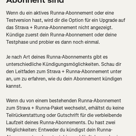
Abonnent sind
Wenn du ein aktives Runna-Abonnement oder eine 
Testversion hast, wird dir die Option für ein Upgrade auf 
das Strava + Runna-Abonnement nicht angezeigt. 
Kündige zuerst dein Runna-Abonnement oder deine 
Testphase und probier es dann noch einmal.
Je nach Art deines Runna-Abonnements gibt es 
unterschiedliche Kündigungsmöglichkeiten. Schau dir 
den Leitfaden zum Strava + Runna-Abonnement unter 
an, um zu erfahren, wie du dein Abonnement kündigen 
kannst.
Wenn du von einem bestehenden Runna-Abonnement 
zum Strava + Runna-Paket wechselst, erhältst du keine 
Teilrückerstattung oder Gutschrift für die verbleibende 
Laufzeit deines Runna-Abonnements. Du hast zwei 
Möglichkeiten: Entweder du kündigst dein Runna-