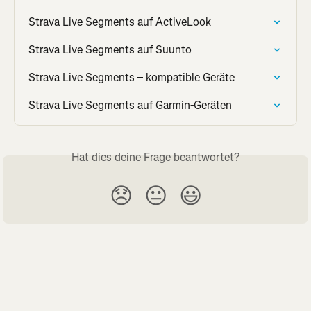
Strava Live Segments auf ActiveLook
Strava Live Segments auf Suunto
Strava Live Segments – kompatible Geräte
Strava Live Segments auf Garmin-Geräten
Hat dies deine Frage beantwortet?
😞
😐
😃