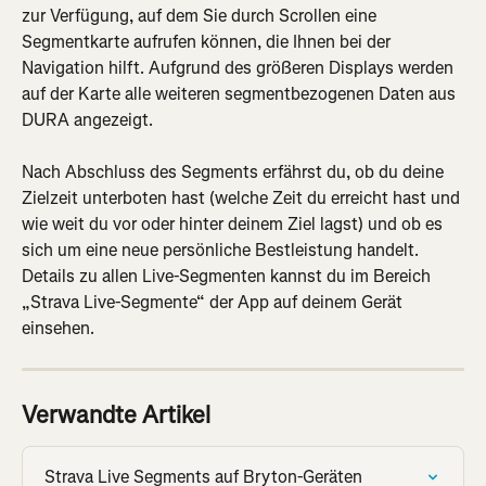
zur Verfügung, auf dem Sie durch Scrollen eine 
Segmentkarte aufrufen können, die Ihnen bei der 
Navigation hilft. Aufgrund des größeren Displays werden 
auf der Karte alle weiteren segmentbezogenen Daten aus 
DURA angezeigt.
Nach Abschluss des Segments erfährst du, ob du deine 
Zielzeit unterboten hast (welche Zeit du erreicht hast und 
wie weit du vor oder hinter deinem Ziel lagst) und ob es 
sich um eine neue persönliche Bestleistung handelt. 
Details zu allen Live-Segmenten kannst du im Bereich 
„Strava Live-Segmente“ der App auf deinem Gerät 
einsehen.
Verwandte Artikel
Strava Live Segments auf Bryton-Geräten