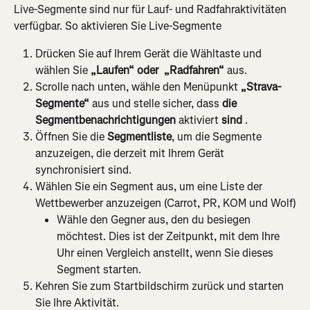
Live-Segmente sind nur für Lauf- und Radfahraktivitäten 
verfügbar. So aktivieren Sie Live-Segmente
Drücken Sie auf Ihrem Gerät die Wähltaste und 
wählen Sie 
„Laufen“ oder 
„Radfahren“
 aus.
Scrolle nach unten, wähle den Menüpunkt 
„Strava-
Segmente“
 aus und stelle sicher, dass 
die 
Segmentbenachrichtigungen 
aktiviert 
sind 
.
Öffnen Sie die 
Segmentliste
, um die Segmente 
anzuzeigen, die derzeit mit Ihrem Gerät 
synchronisiert sind.
Wählen Sie ein Segment aus, um eine Liste der 
Wettbewerber anzuzeigen (Carrot, PR, KOM und Wolf)
Wähle den Gegner aus, den du besiegen 
möchtest. Dies ist der Zeitpunkt, mit dem Ihre 
Uhr einen Vergleich anstellt, wenn Sie dieses 
Segment starten.
Kehren Sie zum Startbildschirm zurück und starten 
Sie Ihre Aktivität.