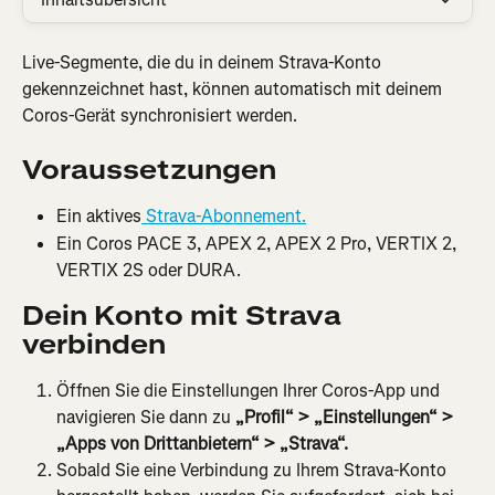
Live-Segmente, die du in deinem Strava-Konto 
gekennzeichnet hast, können automatisch mit deinem 
Coros-Gerät synchronisiert werden.
Voraussetzungen
Ein aktives
 Strava-Abonnement.
Ein Coros PACE 3, APEX 2, APEX 2 Pro, VERTIX 2, 
VERTIX 2S oder DURA.
Dein Konto mit Strava 
verbinden
Öffnen Sie die Einstellungen Ihrer Coros-App und 
navigieren Sie dann zu 
„Profil“ > „Einstellungen“ > 
„Apps von Drittanbietern“ > „Strava“.
Sobald Sie eine Verbindung zu Ihrem Strava-Konto 