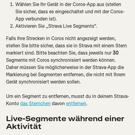
Wählen Sie Ihr Gerät in der Coros-App aus (stellen 
Sie sicher, dass es eingeschaltet und mit der Coros-
App verbunden ist).
Aktivieren Sie „Strava Live Segments“.
Falls Ihre Strecken in Coros nicht angezeigt werden, 
stellen Sie bitte sicher, dass sie in Strava mit einem Stern 
markiert sind. Bitte beachten Sie, dass jeweils nur
 30
Segmente mit Coros synchronisiert werden können. 
Daher müssen Sie möglicherweise in der Strava-App die 
Markierung bei Segmenten entfernen, die nicht mit Ihrem 
Gerät synchronisiert werden sollen.
Um ein Segment zu entfernen, musst du in deinem Strava-
Konto 
das Sternchen
 davon 
entfernen
.
Live-Segmente während einer 
Aktivität