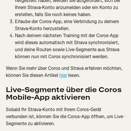
hergestellt haben, werden Sie aufgefordert, sich bei 
Ihrem Strava-Konto anzumelden oder ein Konto zu 
erstellen, falls Sie noch keines haben.
Erlaube der Coros-App, eine Verbindung zu deinem 
Strava-Konto herzustellen.
Nach deinem nächsten Training mit der Coros-App 
wird dieses automatisch mit Strava synchronisiert, 
und deine Routen sowie Live-Segmente aus Strava 
können nun mit Coros synchronisiert werden.
Wenn Sie mehr über Coros und Strava erfahren möchten, 
können Sie diesen Artikel 
hier
 lesen.
Live-Segmente über die Coros 
Mobile-App aktivieren
Sobald Ihr Strava-Konto mit Ihrem Coros-Gerät 
verbunden ist, können Sie die Coros-App öffnen, um Live-
Segmente zu aktivieren.