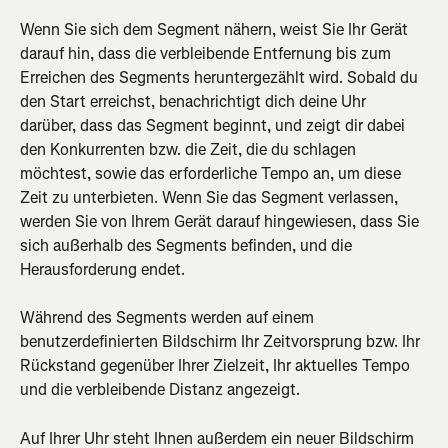
Wenn Sie sich dem Segment nähern, weist Sie Ihr Gerät 
darauf hin, dass die verbleibende Entfernung bis zum 
Erreichen des Segments heruntergezählt wird. Sobald du 
den Start erreichst, benachrichtigt dich deine Uhr 
darüber, dass das Segment beginnt, und zeigt dir dabei 
den Konkurrenten bzw. die Zeit, die du schlagen 
möchtest, sowie das erforderliche Tempo an, um diese 
Zeit zu unterbieten. Wenn Sie das Segment verlassen, 
werden Sie von Ihrem Gerät darauf hingewiesen, dass Sie 
sich außerhalb des Segments befinden, und die 
Herausforderung endet.
Während des Segments werden auf einem 
benutzerdefinierten Bildschirm Ihr Zeitvorsprung bzw. Ihr 
Rückstand gegenüber Ihrer Zielzeit, Ihr aktuelles Tempo 
und die verbleibende Distanz angezeigt.
Auf Ihrer Uhr steht Ihnen außerdem ein neuer Bildschirm 