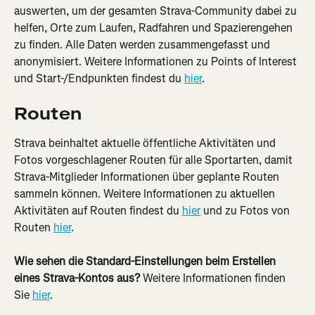
auswerten, um der gesamten Strava-Community dabei zu 
helfen, Orte zum Laufen, Radfahren und Spazierengehen 
zu finden. Alle Daten werden zusammengefasst und 
anonymisiert. Weitere Informationen zu Points of Interest 
und Start-/Endpunkten findest du 
hier
.
Routen
Strava beinhaltet aktuelle öffentliche Aktivitäten und 
Fotos vorgeschlagener Routen für alle Sportarten, damit 
Strava-Mitglieder Informationen über geplante Routen 
sammeln können. Weitere Informationen zu aktuellen 
Aktivitäten auf Routen findest du 
hier
 und zu Fotos von 
Routen 
hier
.
Wie sehen die Standard-Einstellungen beim Erstellen 
eines Strava-Kontos aus? 
Weitere Informationen finden 
Sie 
hier
.