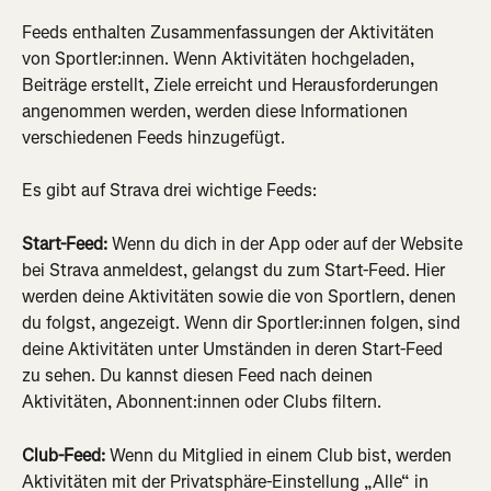
Feeds enthalten Zusammenfassungen der Aktivitäten 
von Sportler:innen. Wenn Aktivitäten hochgeladen, 
Beiträge erstellt, Ziele erreicht und Herausforderungen 
angenommen werden, werden diese Informationen 
verschiedenen Feeds hinzugefügt.
Es gibt auf Strava drei wichtige Feeds:
Start-Feed:
 Wenn du dich in der App oder auf der Website 
bei Strava anmeldest, gelangst du zum Start-Feed. Hier 
werden deine Aktivitäten sowie die von Sportlern, denen 
du folgst, angezeigt. Wenn dir Sportler:innen folgen, sind 
deine Aktivitäten unter Umständen in deren Start-Feed 
zu sehen. Du kannst diesen Feed nach deinen 
Aktivitäten, Abonnent:innen oder Clubs filtern.
Club-Feed:
 Wenn du Mitglied in einem Club bist, werden 
Aktivitäten mit der Privatsphäre-Einstellung „Alle“ in 