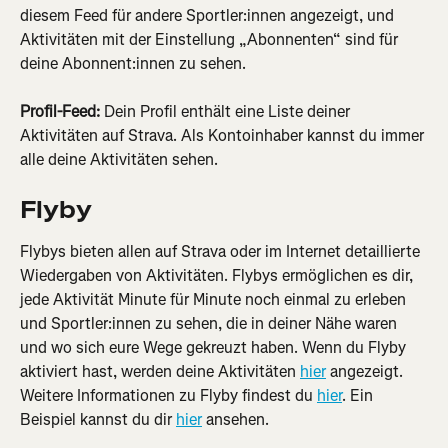
diesem Feed für andere Sportler:innen angezeigt, und 
Aktivitäten mit der Einstellung „Abonnenten“ sind für 
deine Abonnent:innen zu sehen.
Profil-Feed:
 Dein Profil enthält eine Liste deiner 
Aktivitäten auf Strava. Als Kontoinhaber kannst du immer 
alle deine Aktivitäten sehen.
Flyby
Flybys bieten allen auf Strava oder im Internet detaillierte 
Wiedergaben von Aktivitäten. Flybys ermöglichen es dir, 
jede Aktivität Minute für Minute noch einmal zu erleben 
und Sportler:innen zu sehen, die in deiner Nähe waren 
und wo sich eure Wege gekreuzt haben. Wenn du Flyby 
aktiviert hast, werden deine Aktivitäten 
hier
 angezeigt. 
Weitere Informationen zu Flyby findest du 
hier
. Ein 
Beispiel kannst du dir 
hier
 ansehen.