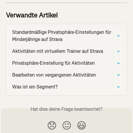
Verwandte Artikel
Standardmäßige Privatsphäre-Einstellungen für 
Minderjährige auf Strava
Aktivitäten mit virtuellem Trainer auf Strava
Privatsphäre-Einstellung für Aktivitäten
Bearbeiten von vergangenen Aktivitäten
Was ist ein Segment?
Hat dies deine Frage beantwortet?
😞
😐
😃