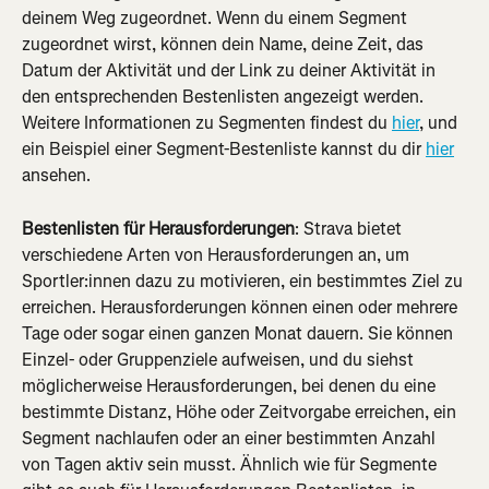
deinem Weg zugeordnet. Wenn du einem Segment 
zugeordnet wirst, können dein Name, deine Zeit, das 
Datum der Aktivität und der Link zu deiner Aktivität in 
den entsprechenden Bestenlisten angezeigt werden. 
Weitere Informationen zu Segmenten findest du 
hier
, und 
ein Beispiel einer Segment-Bestenliste kannst du dir 
hier
ansehen.
Bestenlisten für Herausforderungen
: Strava bietet 
verschiedene Arten von Herausforderungen an, um 
Sportler:innen dazu zu motivieren, ein bestimmtes Ziel zu 
erreichen. Herausforderungen können einen oder mehrere 
Tage oder sogar einen ganzen Monat dauern. Sie können 
Einzel- oder Gruppenziele aufweisen, und du siehst 
möglicherweise Herausforderungen, bei denen du eine 
bestimmte Distanz, Höhe oder Zeitvorgabe erreichen, ein 
Segment nachlaufen oder an einer bestimmten Anzahl 
von Tagen aktiv sein musst. Ähnlich wie für Segmente 