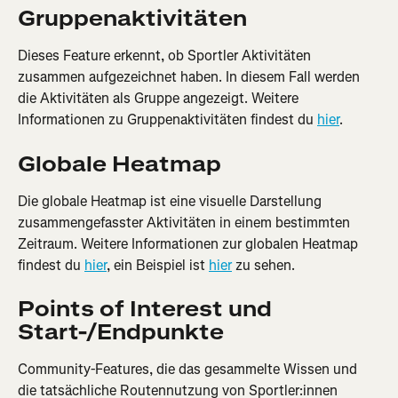
Gruppenaktivitäten
Dieses Feature erkennt, ob Sportler Aktivitäten 
zusammen aufgezeichnet haben. In diesem Fall werden 
die Aktivitäten als Gruppe angezeigt. Weitere 
Informationen zu Gruppenaktivitäten findest du 
hier
.
Globale Heatmap
Die globale Heatmap ist eine visuelle Darstellung 
zusammengefasster Aktivitäten in einem bestimmten 
Zeitraum. Weitere Informationen zur globalen Heatmap 
findest du 
hier
, ein Beispiel ist 
hier
 zu sehen.
Points of Interest und 
Start-/Endpunkte
Community-Features, die das gesammelte Wissen und 
die tatsächliche Routennutzung von Sportler:innen 