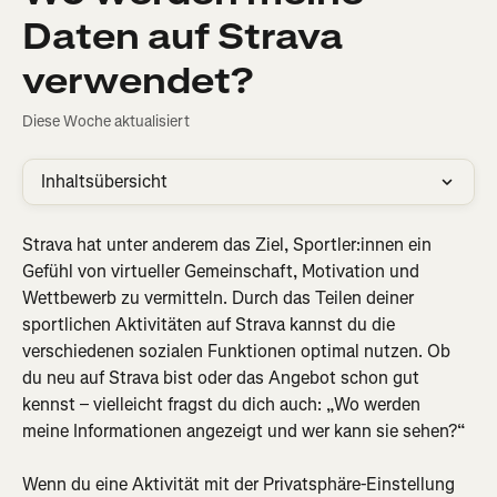
Daten auf Strava
verwendet?
Diese Woche aktualisiert
Inhaltsübersicht
Strava hat unter anderem das Ziel, Sportler:innen ein 
Gefühl von virtueller Gemeinschaft, Motivation und 
Wettbewerb zu vermitteln. Durch das Teilen deiner 
sportlichen Aktivitäten auf Strava kannst du die 
verschiedenen sozialen Funktionen optimal nutzen. Ob 
du neu auf Strava bist oder das Angebot schon gut 
kennst – vielleicht fragst du dich auch: „Wo werden 
meine Informationen angezeigt und wer kann sie sehen?“
Wenn du eine Aktivität mit der Privatsphäre-Einstellung 