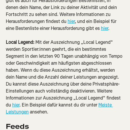
gibt es auch für Herausforderungen Bestenlisten, in 
denen dein Name, der Link zu deiner Aktivität und dein 
Fortschritt zu sehen sind. Weitere Informationen zu 
Herausforderungen findest du 
hier
, und ein Beispiel für 
eine Bestenliste einer Herausforderung gibt es 
hier
.
Local Legend:
 Mit der Auszeichnung „Local Legend“ 
werden Sportler:innen geehrt, die ein bestimmtes 
Segment in den letzten 90 Tagen unabhängig von Tempo 
oder Geschwindigkeit am häufigsten abgeschlossen 
haben. Wenn du diese Auszeichnung erhältst, werden 
dein Name und die Anzahl deiner Leistungen angezeigt. 
Du kannst diese Auszeichnung über deine Privatsphäre-
Einstellungen auch vollständig deaktivieren. Weitere 
Informationen zur Auszeichnung „Local Legend“ findest 
du 
hier
. Ein Beispiel dafür kannst du dir unter 
Meiste 
Leistungen
 ansehen.
Feeds