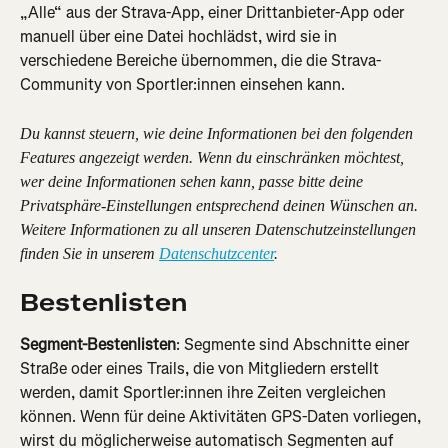
„Alle“ aus der Strava-App, einer Drittanbieter-App oder 
manuell über eine Datei hochlädst, wird sie in 
verschiedene Bereiche übernommen, die die Strava-
Community von Sportler:innen einsehen kann.
Du kannst steuern, wie deine Informationen bei den folgenden 
Features angezeigt werden. Wenn du einschränken möchtest, 
wer deine Informationen sehen kann, passe bitte deine 
Privatsphäre-Einstellungen entsprechend deinen Wünschen an. 
Weitere Informationen zu all unseren Datenschutzeinstellungen 
finden Sie in unserem 
Datenschutzcenter
.
Bestenlisten
Segment-Bestenlisten
: Segmente sind Abschnitte einer 
Straße oder eines Trails, die von Mitgliedern erstellt 
werden, damit Sportler:innen ihre Zeiten vergleichen 
können. Wenn für deine Aktivitäten GPS-Daten vorliegen, 
wirst du möglicherweise automatisch Segmenten auf 