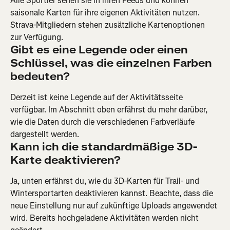
Alle Sportler sehen sie in ihren Feeds und können 
saisonale Karten für ihre eigenen Aktivitäten nutzen. 
Strava-Mitgliedern stehen zusätzliche Kartenoptionen 
zur Verfügung.
Gibt es eine Legende oder einen 
Schlüssel, was die einzelnen Farben 
bedeuten?
Derzeit ist keine Legende auf der Aktivitätsseite 
verfügbar. Im Abschnitt oben erfährst du mehr darüber, 
wie die Daten durch die verschiedenen Farbverläufe 
dargestellt werden.
Kann ich die standardmäßige 3D-
Karte deaktivieren?
Ja, unten erfährst du, wie du 3D-Karten für Trail- und 
Wintersportarten deaktivieren kannst. Beachte, dass die 
neue Einstellung nur auf zukünftige Uploads angewendet 
wird. Bereits hochgeladene Aktivitäten werden nicht 