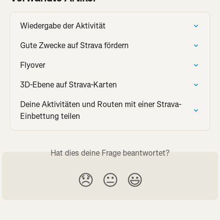
Wiedergabe der Aktivität
Gute Zwecke auf Strava fördern
Flyover
3D-Ebene auf Strava-Karten
Deine Aktivitäten und Routen mit einer Strava-
Einbettung teilen
Hat dies deine Frage beantwortet?
😞
😐
😃