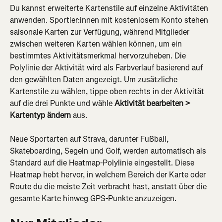
Du kannst erweiterte Kartenstile auf einzelne Aktivitäten 
anwenden. Sportler:innen mit kostenlosem Konto stehen 
saisonale Karten zur Verfügung, während Mitglieder 
zwischen weiteren Karten wählen können, um ein 
bestimmtes Aktivitätsmerkmal hervorzuheben. Die 
Polylinie der Aktivität wird als Farbverlauf basierend auf 
den gewählten Daten angezeigt. Um zusätzliche 
Kartenstile zu wählen, tippe oben rechts in der Aktivität 
auf die drei Punkte und wähle 
Aktivität bearbeiten > 
Kartentyp ändern
 aus.
Neue Sportarten auf Strava, darunter Fußball, 
Skateboarding, Segeln und Golf, werden automatisch als 
Standard auf die Heatmap-Polylinie eingestellt. Diese 
Heatmap hebt hervor, in welchem Bereich der Karte oder 
Route du die meiste Zeit verbracht hast, anstatt über die 
gesamte Karte hinweg GPS-Punkte anzuzeigen.