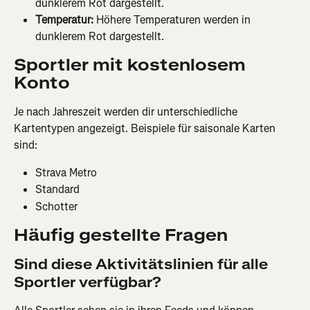
dunklerem Rot dargestellt.
Temperatur:
 Höhere Temperaturen werden in 
dunklerem Rot dargestellt.
Sportler mit kostenlosem 
Konto
Je nach Jahreszeit werden dir unterschiedliche 
Kartentypen angezeigt. Beispiele für saisonale Karten 
sind:
Strava Metro
Standard
Schotter
Häufig gestellte Fragen
Sind diese Aktivitätslinien für alle 
Sportler verfügbar?