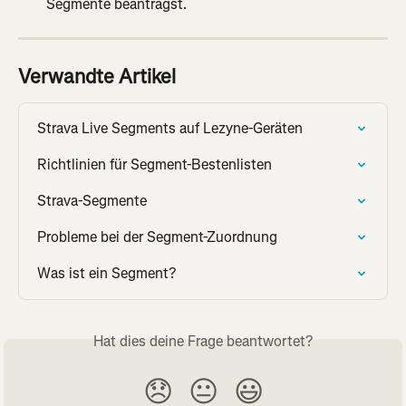
Segmente beantragst.
Verwandte Artikel
Strava Live Segments auf Lezyne-Geräten
Richtlinien für Segment-Bestenlisten
Strava-Segmente
Probleme bei der Segment-Zuordnung
Was ist ein Segment?
Hat dies deine Frage beantwortet?
😞
😐
😃