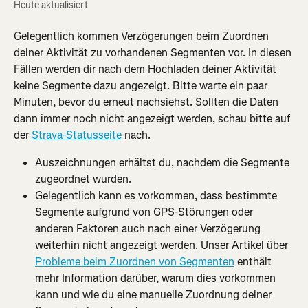
Heute aktualisiert
Gelegentlich kommen Verzögerungen beim Zuordnen 
deiner Aktivität zu vorhandenen Segmenten vor. In diesen 
Fällen werden dir nach dem Hochladen deiner Aktivität 
keine Segmente dazu angezeigt. Bitte warte ein paar 
Minuten, bevor du erneut nachsiehst. Sollten die Daten 
dann immer noch nicht angezeigt werden, schau bitte auf 
der 
Strava-Statusseite
 nach.
Auszeichnungen erhältst du, nachdem die Segmente 
zugeordnet wurden.
Gelegentlich kann es vorkommen, dass bestimmte 
Segmente aufgrund von GPS-Störungen oder 
anderen Faktoren auch nach einer Verzögerung 
weiterhin nicht angezeigt werden. Unser Artikel über 
Probleme beim Zuordnen von Segmenten
 enthält 
mehr Information darüber, warum dies vorkommen 
kann und wie du eine manuelle Zuordnung deiner 