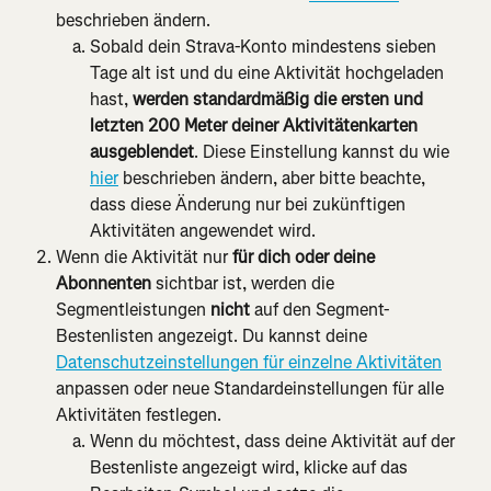
beschrieben ändern.
Sobald dein Strava-Konto mindestens sieben 
Tage alt ist und du eine Aktivität hochgeladen 
hast, 
werden standardmäßig die ersten und 
letzten 200 Meter deiner Aktivitätenkarten 
ausgeblendet
. Diese Einstellung kannst du wie 
hier
 beschrieben ändern, aber bitte beachte, 
dass diese Änderung nur bei zukünftigen 
Aktivitäten angewendet wird.
Wenn die Aktivität nur 
für dich oder deine 
Abonnenten
 sichtbar ist, werden die 
Segmentleistungen 
nicht
 auf den Segment-
Bestenlisten angezeigt. Du kannst deine 
Datenschutzeinstellungen für einzelne Aktivitäten
anpassen oder neue Standardeinstellungen für alle 
Aktivitäten festlegen.
Wenn du möchtest, dass deine Aktivität auf der 
Bestenliste angezeigt wird, klicke auf das 