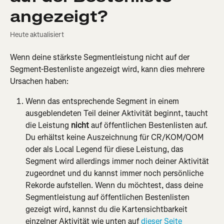
angezeigt?
Heute aktualisiert
Wenn deine stärkste Segmentleistung nicht auf der 
Segment-Bestenliste angezeigt wird, kann dies mehrere 
Ursachen haben:
Wenn das entsprechende Segment in einem 
ausgeblendeten Teil deiner Aktivität beginnt, taucht 
die Leistung 
nicht
 auf öffentlichen Bestenlisten auf. 
Du erhältst keine Auszeichnung für CR/KOM/QOM 
oder als Local Legend für diese Leistung, das 
Segment wird allerdings immer noch deiner Aktivität 
zugeordnet und du kannst immer noch persönliche 
Rekorde aufstellen. Wenn du möchtest, dass deine 
Segmentleistung auf öffentlichen Bestenlisten 
gezeigt wird, kannst du die Kartensichtbarkeit 
einzelner Aktivität wie unten auf 
dieser Seite