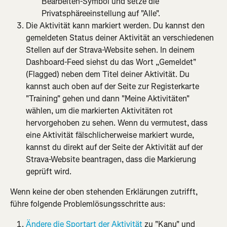
Bearbeiten-Symbol und setze die 
Privatsphäreeinstellung auf "Alle".
Die Aktivität kann markiert werden. Du kannst den 
gemeldeten Status deiner Aktivität an verschiedenen 
Stellen auf der Strava-Website sehen. In deinem 
Dashboard-Feed siehst du das Wort „Gemeldet" 
(Flagged) neben dem Titel deiner Aktivität. Du 
kannst auch oben auf der Seite zur Registerkarte 
"Training" gehen und dann "Meine Aktivitäten" 
wählen, um die markierten Aktivitäten rot 
hervorgehoben zu sehen. Wenn du vermutest, dass 
eine Aktivität fälschlicherweise markiert wurde, 
kannst du direkt auf der Seite der Aktivität auf der 
Strava-Website beantragen, dass die Markierung 
geprüft wird.
Wenn keine der oben stehenden Erklärungen zutrifft, 
führe folgende Problemlösungsschritte aus:
Ändere die Sportart der Aktivität
 zu "Kanu" und 