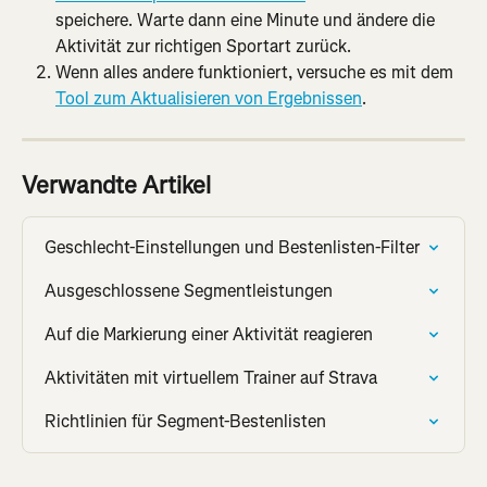
speichere. Warte dann eine Minute und ändere die 
Aktivität zur richtigen Sportart zurück.
Wenn alles andere funktioniert, versuche es mit dem 
Tool zum Aktualisieren von Ergebnissen
.
Verwandte Artikel
Geschlecht-Einstellungen und Bestenlisten-Filter
Ausgeschlossene Segmentleistungen
Auf die Markierung einer Aktivität reagieren
Aktivitäten mit virtuellem Trainer auf Strava
Richtlinien für Segment-Bestenlisten