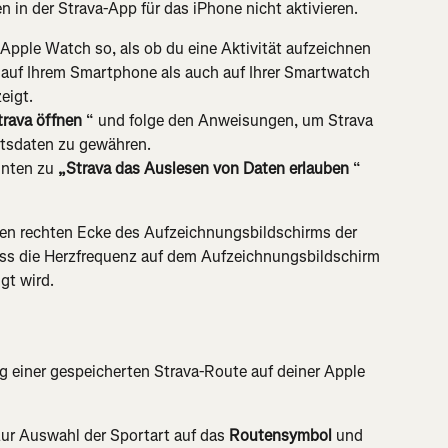
 in der Strava-App für das iPhone nicht aktivieren.
 Apple Watch so, als ob du eine Aktivität aufzeichnen 
 auf Ihrem Smartphone als auch auf Ihrer Smartwatch 
eigt.
trava öffnen
 “ und folge den Anweisungen, um Strava 
itsdaten zu gewähren.
unten zu 
„Strava das Auslesen von Daten erlauben
 “ 
ren rechten Ecke des Aufzeichnungsbildschirms der 
ss die Herzfrequenz auf dem Aufzeichnungsbildschirm 
gt wird.
 einer gespeicherten Strava-Route auf deiner Apple 
ur Auswahl der Sportart auf das 
Routensymbol
 und 