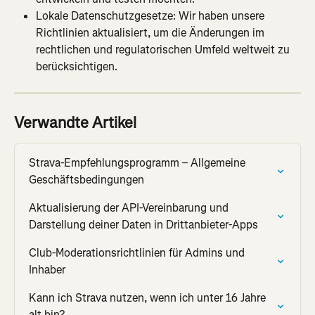
Lokale Datenschutzgesetze: Wir haben unsere 
Richtlinien aktualisiert, um die Änderungen im 
rechtlichen und regulatorischen Umfeld weltweit zu 
berücksichtigen.
Verwandte Artikel
Strava-Empfehlungsprogramm – Allgemeine 
Geschäftsbedingungen
Aktualisierung der API-Vereinbarung und 
Darstellung deiner Daten in Drittanbieter-Apps
Club-Moderationsrichtlinien für Admins und 
Inhaber
Kann ich Strava nutzen, wenn ich unter 16 Jahre 
alt bin?