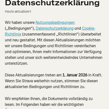
Datenschutzerklärung
Heute aktualisiert
Wir haben unsere 
Nutzungsbedingungen
(„Bedingungen“), 
Datenschutzerklärung
 und 
Cookie-
Richtlinie
 (zusammenfassend „Richtlinien“) überarbeitet 
und neu gestaltet. Mit diesen Aktualisierungen möchten 
wir unsere Bedingungen und Richtlinien vereinfachen 
und optimieren, Ihnen mehr Informationen zur Verfügung 
stellen und unser sich weiterentwickelndes Unternehmen 
unterstützen.
Diese Aktualisierungen treten am 
1. Januar 2026
 in Kraft. 
Wenn Sie Strava weiterhin nutzen, stimmen Sie diesen 
aktualisierten Bedingungen und Richtlinien zu.
Wir empfehlen Ihnen, die Dokumente vollständig zu 
lesen. Im Folgenden haben wir die wichtigsten 