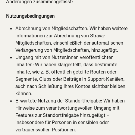
Änderungen zusammengefasst:
Nutzungsbedingungen
Abrechnung von Mitgliedschaften: Wir haben weitere 
Informationen zur Abrechnung von Strava-
Mitgliedschaften, einschließlich der automatischen 
Verlängerung von Mitgliedschaften, hinzugefügt.
Umgang mit von Nutzer:innen veröffentlichten 
Inhalten: Wir haben klargestellt, dass bestimmte 
Inhalte, wie z. B. öffentlich geteilte Routen oder 
Segmente, Clubs oder Beiträge in Support-Kanälen, 
auch nach Schließung Ihres Kontos sichtbar bleiben 
können.
Erwartete Nutzung der Standortfreigabe: Wir haben 
Hinweise zum verantwortungsvollen Umgang mit 
Features zur Standortfreigabe hinzugefügt – 
insbesondere für Personen in sensiblen oder 
vertrauensvollen Positionen.