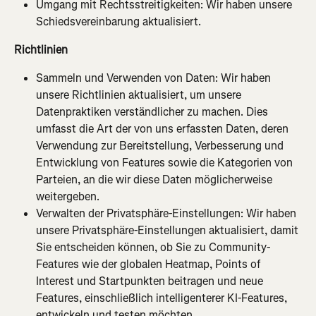
Umgang mit Rechtsstreitigkeiten: Wir haben unsere 
Schiedsvereinbarung aktualisiert.
Richtlinien
Sammeln und Verwenden von Daten: Wir haben 
unsere Richtlinien aktualisiert, um unsere 
Datenpraktiken verständlicher zu machen. Dies 
umfasst die Art der von uns erfassten Daten, deren 
Verwendung zur Bereitstellung, Verbesserung und 
Entwicklung von Features sowie die Kategorien von 
Parteien, an die wir diese Daten möglicherweise 
weitergeben.
Verwalten der Privatsphäre-Einstellungen: Wir haben 
unsere Privatsphäre-Einstellungen aktualisiert, damit 
Sie entscheiden können, ob Sie zu Community-
Features wie der globalen Heatmap, Points of 
Interest und Startpunkten beitragen und neue 
Features, einschließlich intelligenterer KI-Features, 
entwickeln und testen möchten.